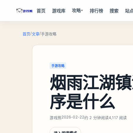
攻略
首页
游戏库
排行榜
搜索
站
/
/
首页
文章
手游攻略
手游攻略
烟雨江湖镇
序是什么
2026-02-22
游戏熊
约 2 分钟阅读
4,117 阅读