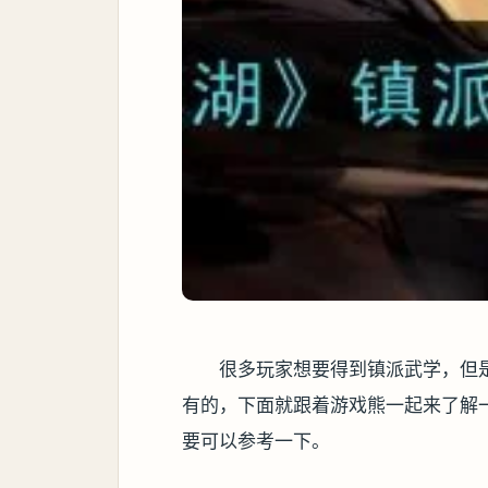
很多玩家想要得到镇派武学，但
有的，下面就跟着游戏熊一起来了解
要可以参考一下。