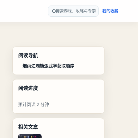
搜索游戏、攻略与专题
我的收藏
阅读导航
烟雨江湖镇派武学获取顺序
阅读进度
预计阅读 2 分钟
相关文章