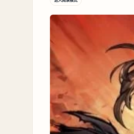
进入阅读模式