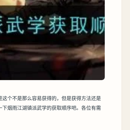
是这个不是那么容易获得的，但是获得方法还是
一下烟雨江湖镇派武学的获取顺序吧。各位有需