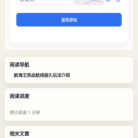
验证码
发布评论
阅读导航
航海王热血航线丽久玩法介绍
阅读进度
预计阅读 1 分钟
相关文章