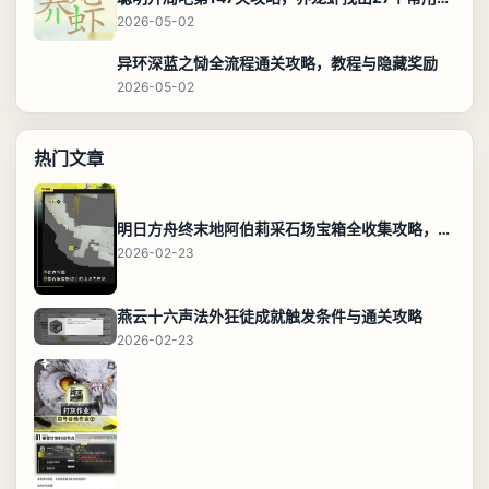
2026-05-02
异环深蓝之恸全流程通关攻略，教程与隐藏奖励
2026-05-02
热门文章
明日方舟终末地阿伯莉采石场宝箱全收集攻略，全点位分布图与路线
2026-02-23
燕云十六声法外狂徒成就触发条件与通关攻略
2026-02-23