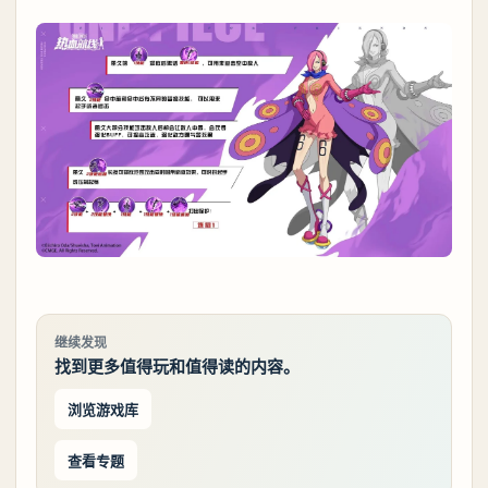
继续发现
找到更多值得玩和值得读的内容。
浏览游戏库
查看专题