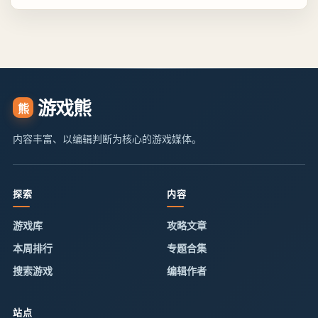
游戏熊
熊
内容丰富、以编辑判断为核心的游戏媒体。
探索
内容
游戏库
攻略文章
本周排行
专题合集
搜索游戏
编辑作者
站点