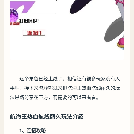
这个角色已经上线了，相信还有很多玩家没有入
手吧，接下来游戏熊就来把航海王热血航线丽久的玩
法思路分享在下方，有需要的可以来看看。
航海王热血航线丽久玩法介绍
1、连招攻略