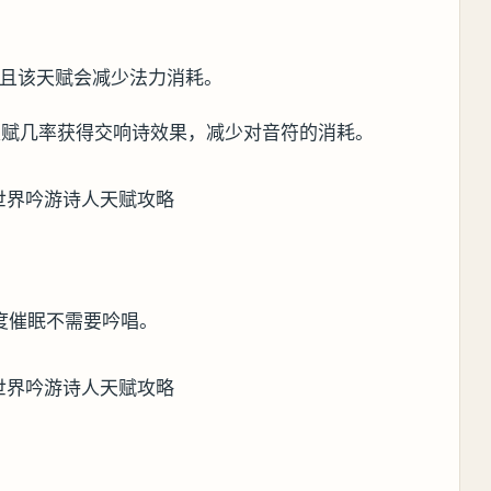
，且该天赋会减少法力消耗。
天赋几率获得交响诗效果，减少对音符的消耗。
度催眠不需要吟唱。