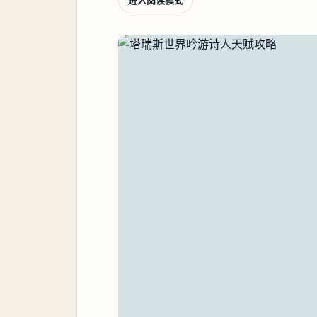
进入阅读模式