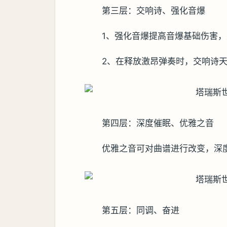
第三层：交响诗、强化音爆
1、强化音爆提高音爆基础伤害
2、在释放激昂弹奏时，交响诗
第四层：深度催眠、优雅之音
优雅之音可对曲谱进行改变，深
第五层：同调、奋进