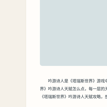
吟游诗人是《塔瑞斯世界》游戏
界》吟游诗人天赋怎么点，每一层的
《塔瑞斯世界》吟游诗人天赋攻略，