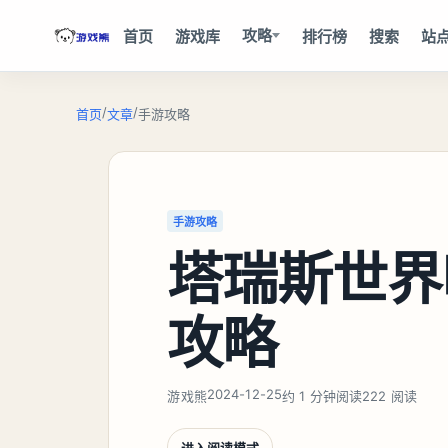
攻略
首页
游戏库
排行榜
搜索
站
/
/
首页
文章
手游攻略
手游攻略
塔瑞斯世界
攻略
2024-12-25
游戏熊
约 1 分钟阅读
222 阅读