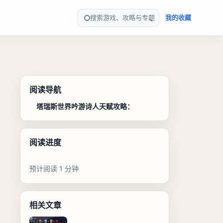
搜索游戏、攻略与专题
我的收藏
阅读导航
塔瑞斯世界吟游诗人天赋攻略：
阅读进度
预计阅读 1 分钟
相关文章