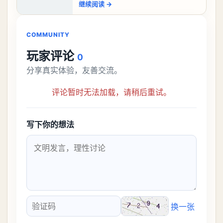
继续阅读
→
比较高的，对于那些新手玩家并不建议直
接去挑战。今天
COMMUNITY
玩家评论
0
分享真实体验，友善交流。
评论暂时无法加载，请稍后重试。
写下你的想法
换一张
验证码