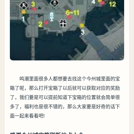
鸣潮里面很多人都想要去找这个今州城里面的宝
箱了呢，那么打开宝箱了以后就可以获取对应的奖励
了，我们要是可以提前知道下宝箱的位置就会简单很
多了，福利也是很不错的，那么大家要是好奇的话下
面一起来看看吧!