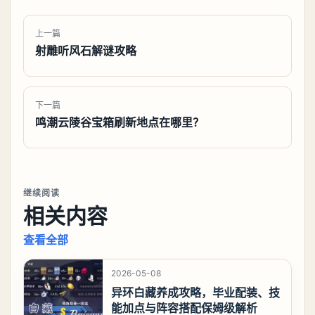
上一篇
射雕听风石解谜攻略
下一篇
鸣潮云陵谷宝箱刷新地点在哪里？
继续阅读
相关内容
查看全部
2026-05-08
异环白藏养成攻略，毕业配装、技
能加点与阵容搭配保姆级解析