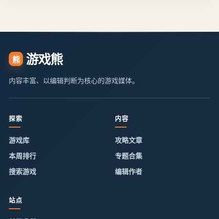
游戏熊
熊
内容丰富、以编辑判断为核心的游戏媒体。
探索
内容
游戏库
攻略文章
本周排行
专题合集
搜索游戏
编辑作者
站点