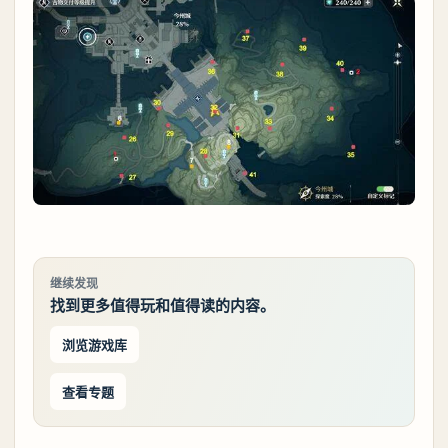
继续发现
找到更多值得玩和值得读的内容。
浏览游戏库
查看专题