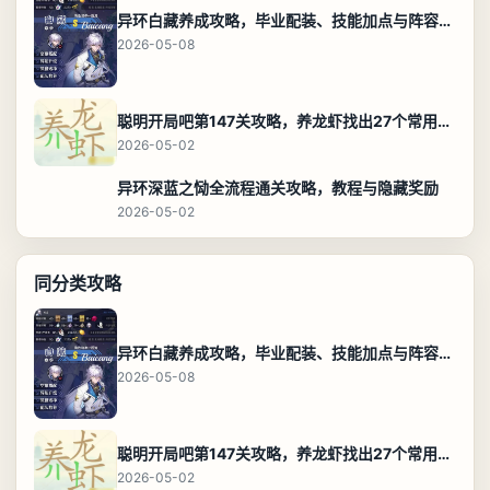
异环白藏养成攻略，毕业配装、技能加点与阵容搭配保姆级解析
2026-05-08
聪明开局吧第147关攻略，养龙虾找出27个常用字通关答案
2026-05-02
异环深蓝之恸全流程通关攻略，教程与隐藏奖励
2026-05-02
同分类攻略
异环白藏养成攻略，毕业配装、技能加点与阵容搭配保姆级解析
2026-05-08
聪明开局吧第147关攻略，养龙虾找出27个常用字通关答案
2026-05-02