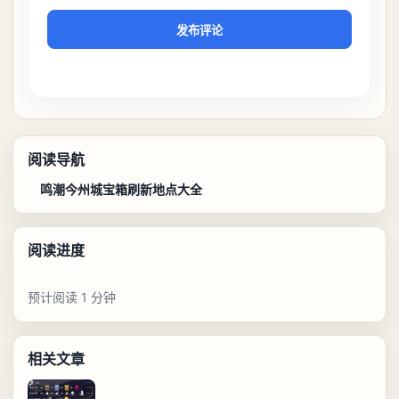
发布评论
阅读导航
鸣潮今州城宝箱刷新地点大全
阅读进度
预计阅读 1 分钟
相关文章