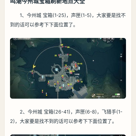
鸣潮今州城宝箱刷新地点大全
1、今州城 宝箱(1-25)，声匣(1-5)，大家要是找不
到的话可以参考下下面位置了。
2、今州城 宝箱(26-41)，声匣(6-8)，飞猎手(1-
2)，大家要是找不到的话可以参考下下面位置了。