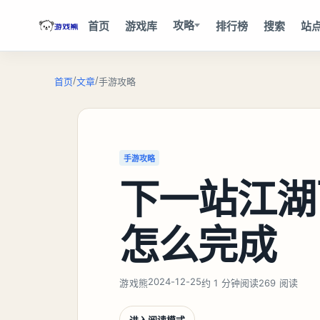
攻略
首页
游戏库
排行榜
搜索
站
/
/
首页
文章
手游攻略
手游攻略
下一站江湖
怎么完成
2024-12-25
游戏熊
约 1 分钟阅读
269 阅读