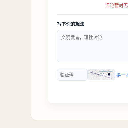
评论暂时
写下你的想法
换一
验证码