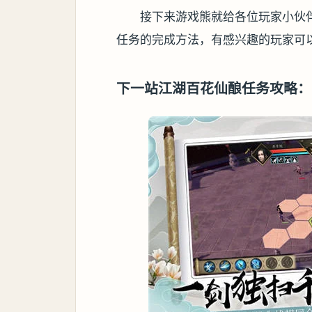
接下来游戏熊就给各位玩家小伙
任务的完成方法，有感兴趣的玩家可
下一站江湖百花仙酿任务攻略：