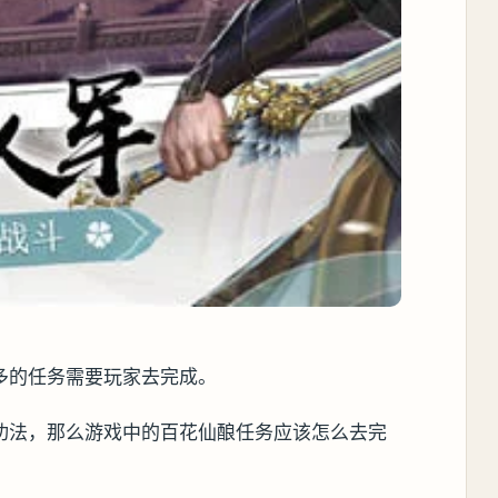
多的任务需要玩家去完成。
功法，那么游戏中的百花仙酿任务应该怎么去完