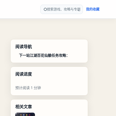
搜索游戏、攻略与专题
我的收藏
阅读导航
下一站江湖百花仙酿任务攻略：
阅读进度
预计阅读 1 分钟
相关文章