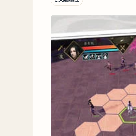
进入阅读模式