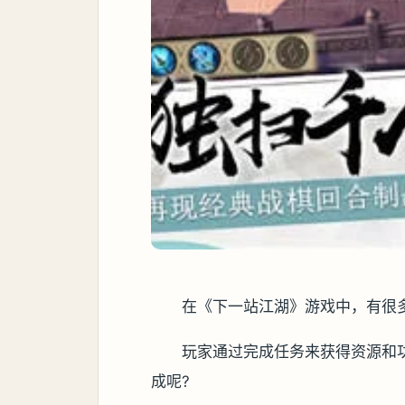
在《下一站江湖》游戏中，有很
玩家通过完成任务来获得资源和
成呢?