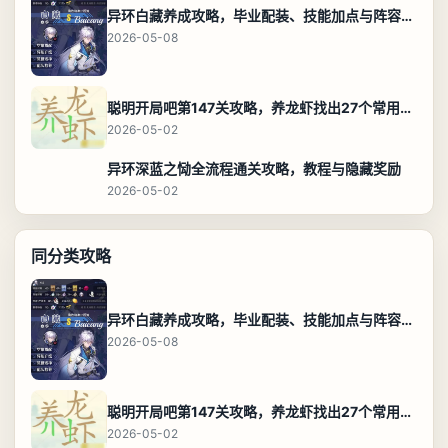
异环白藏养成攻略，毕业配装、技能加点与阵容搭配保姆级解析
2026-05-08
聪明开局吧第147关攻略，养龙虾找出27个常用字通关答案
2026-05-02
异环深蓝之恸全流程通关攻略，教程与隐藏奖励
2026-05-02
同分类攻略
异环白藏养成攻略，毕业配装、技能加点与阵容搭配保姆级解析
2026-05-08
聪明开局吧第147关攻略，养龙虾找出27个常用字通关答案
2026-05-02