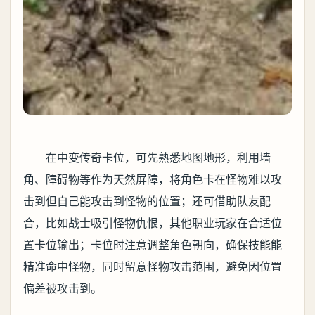
在中变传奇卡位，可先熟悉地图地形，利用墙
角、障碍物等作为天然屏障，将角色卡在怪物难以攻
击到但自己能攻击到怪物的位置；还可借助队友配
合，比如战士吸引怪物仇恨，其他职业玩家在合适位
置卡位输出；卡位时注意调整角色朝向，确保技能能
精准命中怪物，同时留意怪物攻击范围，避免因位置
偏差被攻击到。