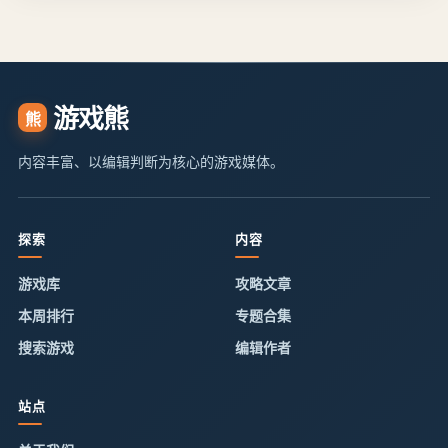
游戏熊
熊
内容丰富、以编辑判断为核心的游戏媒体。
探索
内容
游戏库
攻略文章
本周排行
专题合集
搜索游戏
编辑作者
站点