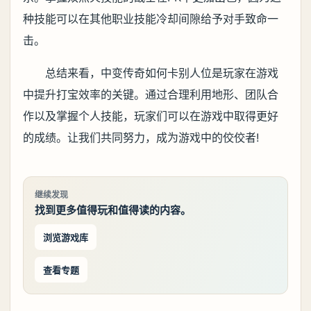
种技能可以在其他职业技能冷却间隙给予对手致命一
击。
总结来看，中变传奇如何卡别人位是玩家在游戏
中提升打宝效率的关键。通过合理利用地形、团队合
作以及掌握个人技能，玩家们可以在游戏中取得更好
的成绩。让我们共同努力，成为游戏中的佼佼者!
继续发现
找到更多值得玩和值得读的内容。
浏览游戏库
查看专题