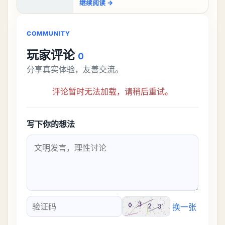
继续阅读
→
比较高的，对于那些新手玩家并不建议直
接去挑战。今天
COMMUNITY
玩家评论
0
分享真实体验，友善交流。
评论暂时无法加载，请稍后重试。
写下你的想法
换一张
验证码