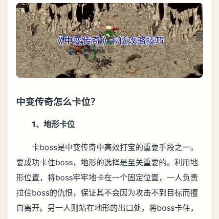
中变传奇怎么卡位？
1、地形卡位
卡boss是中变传奇中高效打宝的重要手段之一。
要成功卡住boss，地形的选择是至关重要的。利用地
形位置，将boss牢牢地卡在一个固定位置，一人负责
拉住boss的仇恨，保证其不会因为攻击不到目标而擅
自离开。另一人则站在地形的出口处，将boss卡住，