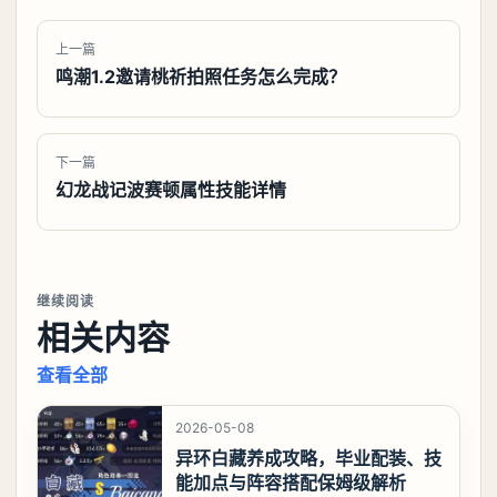
上一篇
鸣潮1.2邀请桃祈拍照任务怎么完成？
下一篇
幻龙战记波赛顿属性技能详情
继续阅读
相关内容
查看全部
2026-05-08
异环白藏养成攻略，毕业配装、技
能加点与阵容搭配保姆级解析