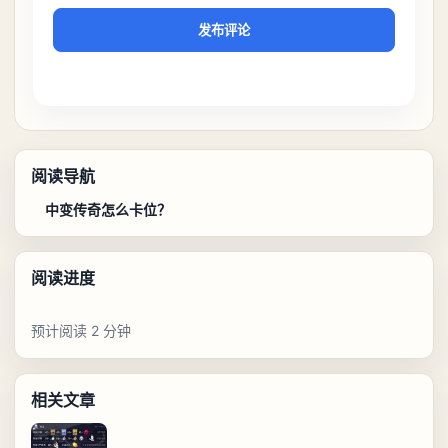
发布评论
阅读导航
中变传奇怎么卡位？
阅读进度
预计阅读 2 分钟
相关文章