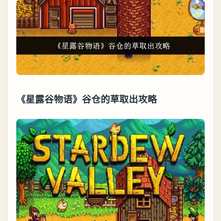
《星露谷物语》谷仓的草取出攻略