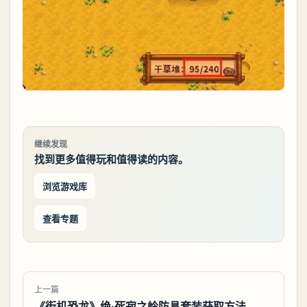
继续发现
找到更多值得玩和值得读的内容。
浏览游戏库
查看专题
上一篇
《街机恐龙》绝·死寂之岭防具套装获取方法