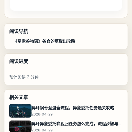
阅读导航
《星露谷物语》谷仓的草取出攻略
阅读进度
预计阅读 2 分钟
相关文章
异环祸兮洄游全流程，异象委托任务通关攻略
2026-04-29
异环异象委托唤孤归任务怎么完成，流程步骤与位置攻略
2026-04-29