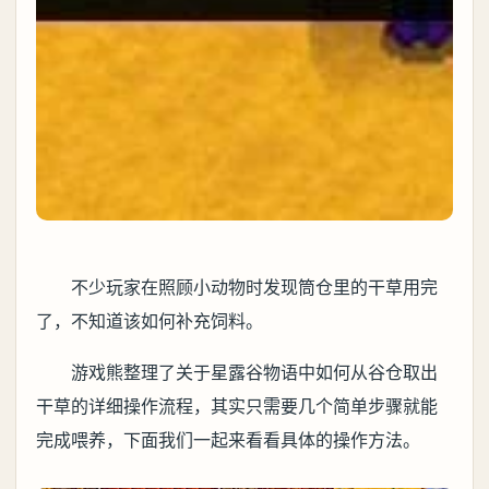
不少玩家在照顾小动物时发现筒仓里的干草用完
了，不知道该如何补充饲料。
游戏熊整理了关于星露谷物语中如何从谷仓取出
干草的详细操作流程，其实只需要几个简单步骤就能
完成喂养，下面我们一起来看看具体的操作方法。