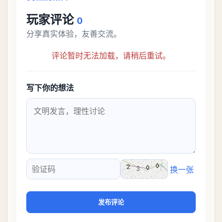
玩家评论
0
分享真实体验，友善交流。
评论暂时无法加载，请稍后重试。
写下你的想法
换一张
验证码
发布评论