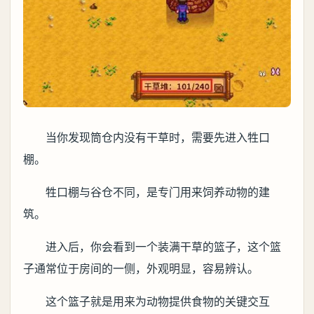
当你发现筒仓内没有干草时，需要先进入牲口
棚。
牲口棚与谷仓不同，是专门用来饲养动物的建
筑。
进入后，你会看到一个装满干草的篮子，这个篮
子通常位于房间的一侧，外观明显，容易辨认。
这个篮子就是用来为动物提供食物的关键交互