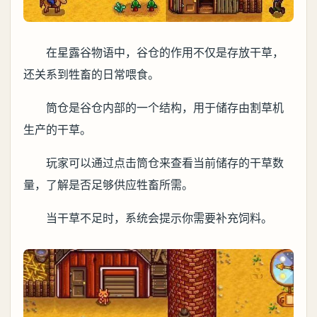
在星露谷物语中，谷仓的作用不仅是存放干草，
还关系到牲畜的日常喂食。
筒仓是谷仓内部的一个结构，用于储存由割草机
生产的干草。
玩家可以通过点击筒仓来查看当前储存的干草数
量，了解是否足够供应牲畜所需。
当干草不足时，系统会提示你需要补充饲料。