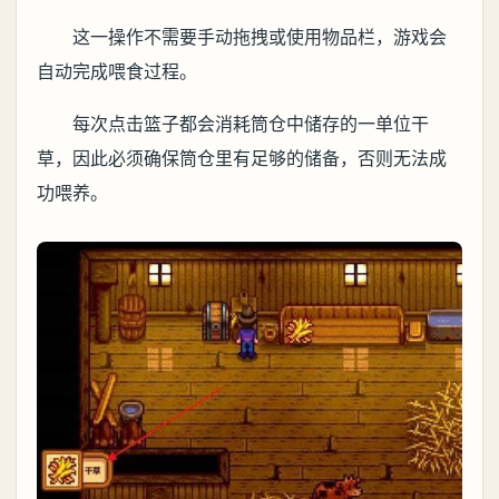
这一操作不需要手动拖拽或使用物品栏，游戏会
自动完成喂食过程。
每次点击篮子都会消耗筒仓中储存的一单位干
草，因此必须确保筒仓里有足够的储备，否则无法成
功喂养。