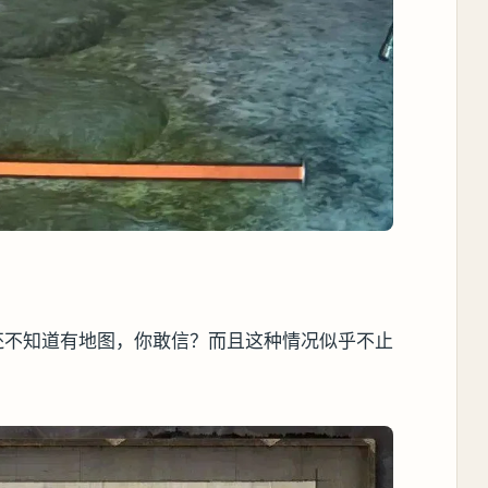
还不知道有地图，你敢信？而且这种情况似乎不止