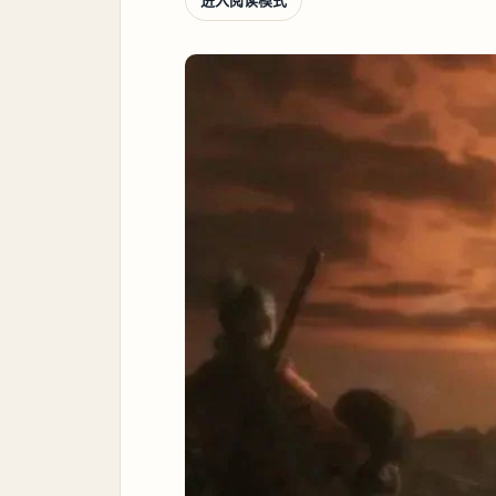
进入阅读模式