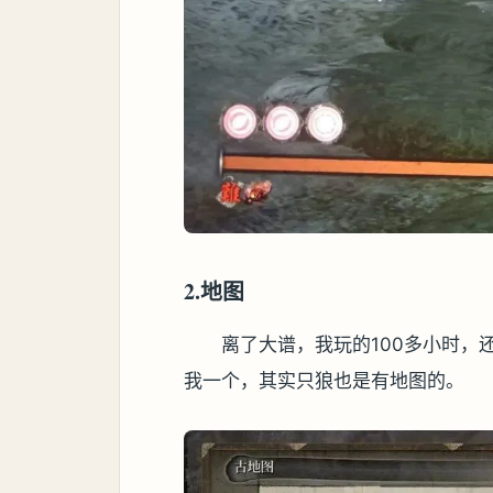
2.地图
离了大谱，我玩的100多小时，
我一个，其实只狼也是有地图的。