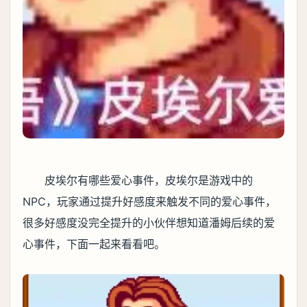
皮埃尔有哪些爱心事件，皮埃尔是游戏中的
NPC，玩家通过提升好感度来触发不同的爱心事件，
很多好感度没完全提升的小伙伴想知道潘姆后续的爱
心事件，下面一起来看看吧。