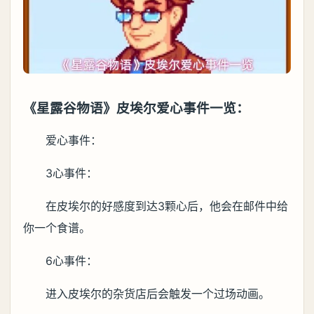
《星露谷物语》皮埃尔爱心事件一览：
爱心事件：
3心事件：
在皮埃尔的好感度到达3颗心后，他会在邮件中给
你一个食谱。
6心事件：
进入皮埃尔的杂货店后会触发一个过场动画。