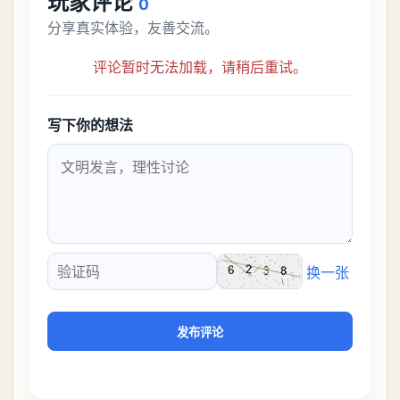
玩家评论
0
分享真实体验，友善交流。
评论暂时无法加载，请稍后重试。
写下你的想法
换一张
验证码
发布评论