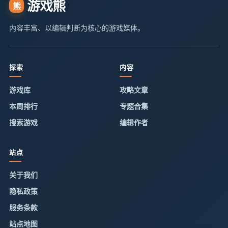
游戏熊
熊
内容丰富、以编辑判断为核心的游戏媒体。
探索
内容
游戏库
攻略文章
本周排行
专题合集
搜索游戏
编辑作者
站点
关于我们
隐私政策
服务条款
站点地图