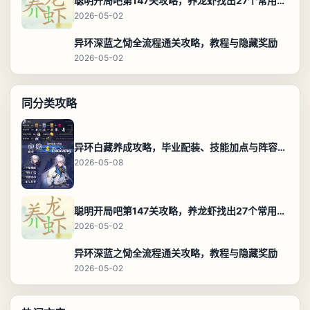
聪明开局吧第147关攻略，养龙虾找出27个常用字通关答案
2026-05-02
异环深蓝之恸全流程通关攻略，教程与隐藏奖励
2026-05-02
同分类攻略
异环白藏养成攻略，毕业配装、技能加点与阵容搭配保姆级解析
2026-05-08
聪明开局吧第147关攻略，养龙虾找出27个常用字通关答案
2026-05-02
异环深蓝之恸全流程通关攻略，教程与隐藏奖励
2026-05-02