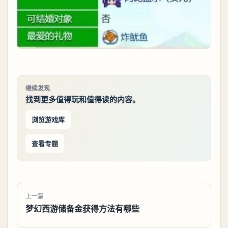
继续发现
找到更多值得玩和值得读的内容。
浏览游戏库
查看专题
上一篇
梦幻西游储备金获得方法有哪些