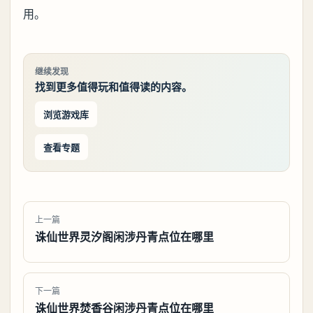
用。
继续发现
找到更多值得玩和值得读的内容。
浏览游戏库
查看专题
上一篇
诛仙世界灵汐阁闲涉丹青点位在哪里
下一篇
诛仙世界焚香谷闲涉丹青点位在哪里