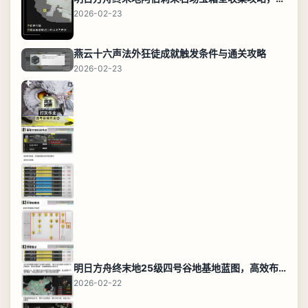
2026-02-23
燕云十六声法外狂徒成就触发条件与通关攻略
2026-02-23
明日方舟终末地25级四号谷地基地蓝图，高效布局规划
2026-02-22