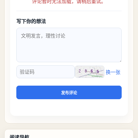
评论暂时无法加载，请稍后重试。
写下你的想法
换一张
验证码
发布评论
阅读导航