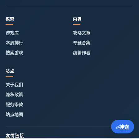
探索
内容
游戏库
攻略文章
本周排行
专题合集
搜索游戏
编辑作者
站点
关于我们
隐私政策
服务条款
站点地图
⌕
搜索
友情链接