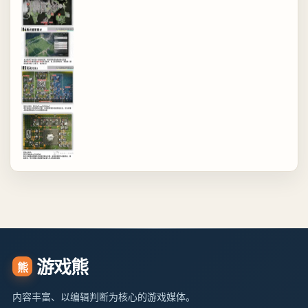
游戏熊
熊
内容丰富、以编辑判断为核心的游戏媒体。