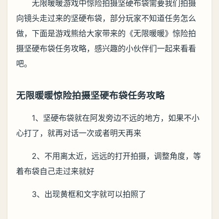
无限暖暖游戏中惊险拍摄坚硬布袋需要我们拍摄
向镜头走过来的坚硬布袋，部分玩家不知道任务怎么
做，下面是游戏熊给大家带来的《无限暖暖》惊险拍
摄坚硬布袋任务攻略，感兴趣的小伙伴们一起来看看
吧。
无限暖暖惊险拍摄坚硬布袋任务攻略
1、坚硬布袋就在阿发旁边不远的地方，如果不小
心打了，就再对话一次或者明天再来
2、不用离太近，远远的打开拍摄，调整角度，等
着布袋自己走过来就好
3、出现黄框和文字就可以拍照了