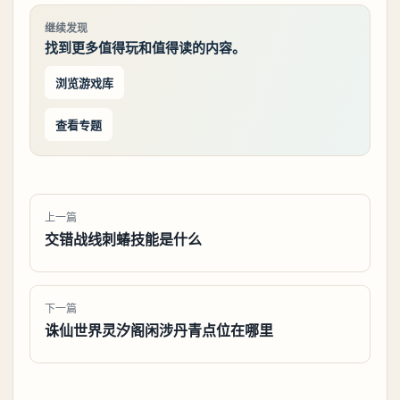
继续发现
找到更多值得玩和值得读的内容。
浏览游戏库
查看专题
上一篇
交错战线刺蝽技能是什么
下一篇
诛仙世界灵汐阁闲涉丹青点位在哪里