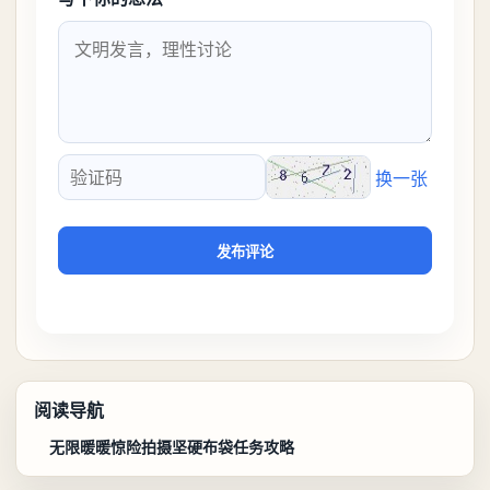
换一张
验证码
发布评论
阅读导航
无限暖暖惊险拍摄坚硬布袋任务攻略