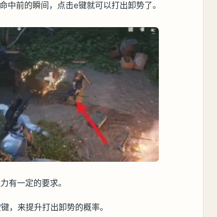
式命中前的瞬间，点击e键就可以打出卸势了。
能力有一定的要求。
按键，来提升打出卸势的概率。