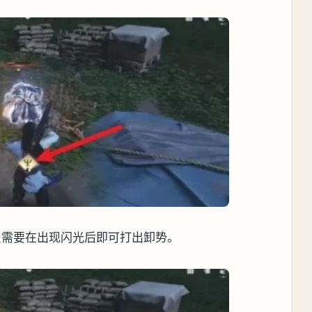
只需要在出现闪光后即可打出卸势。