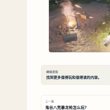
继续发现
找到更多值得玩和值得读的内容。
上一篇
鬼谷八荒暴龙枪怎么玩？