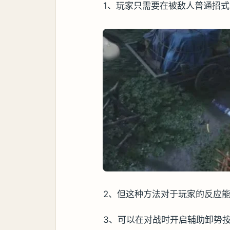
1、玩家只需要在被敌人普通招
2、但这种方法对于玩家的反应
3、可以在对战时开启辅助卸势