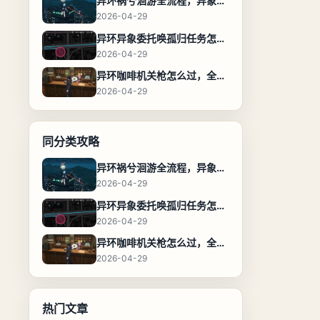
异环祸兮洄游全流程，异象委托任务通关攻略
2026-04-29
异环异象委托唤孤归任务怎么完成，流程步骤与位置攻略
2026-04-29
异环咖啡机关枪怎么过，全流程通关攻略
2026-04-29
同分类攻略
异环祸兮洄游全流程，异象委托任务通关攻略
2026-04-29
异环异象委托唤孤归任务怎么完成，流程步骤与位置攻略
2026-04-29
异环咖啡机关枪怎么过，全流程通关攻略
2026-04-29
热门文章