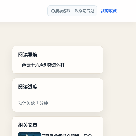
搜索游戏、攻略与专题
我的收藏
阅读导航
燕云十六声卸势怎么打
阅读进度
预计阅读 1 分钟
相关文章