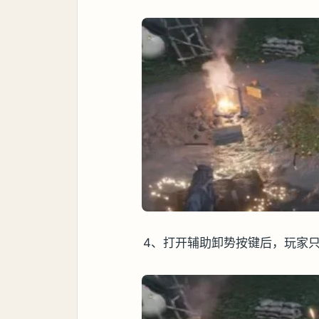
4、打开辅助卸势按键后，玩家