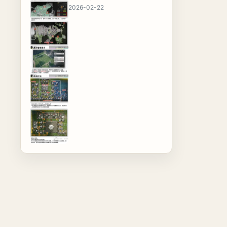
2026-02-22