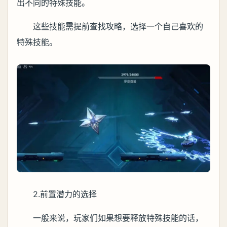
出不同的特殊技能。
这些技能需提前查找攻略，选择一个自己喜欢的
特殊技能。
2.前置潜力的选择
一般来说，玩家们如果想要释放特殊技能的话，