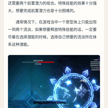
还需要两个前置潜力的组合。特殊技能的效果十分强
大，想要完成前置潜力也是十分困难的。
通常情况下，在游戏当中一个原型体上只能出现
一到两个流派，如果想要释放特殊技能的话，一定要
尽量在选择潜能的时候，选择自己想要的流派所在体
系这种潜能。