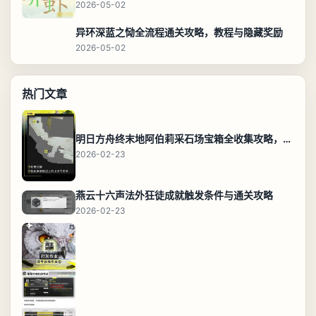
2026-05-02
异环深蓝之恸全流程通关攻略，教程与隐藏奖励
2026-05-02
热门文章
明日方舟终末地阿伯莉采石场宝箱全收集攻略，全点位分布图与路线
2026-02-23
燕云十六声法外狂徒成就触发条件与通关攻略
2026-02-23