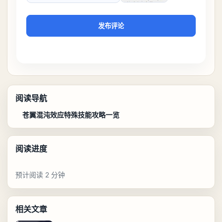
发布评论
阅读导航
苍翼混沌效应特殊技能攻略一览
阅读进度
预计阅读 2 分钟
相关文章