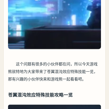
这个问题有很多的小伙伴都在问，所以今天游戏
熊就特地为大家带来了苍翼混沌效应特殊技能一览，
那有兴趣的小伙伴快来和游戏熊一起看看吧。
苍翼混沌效应特殊技能攻略一览