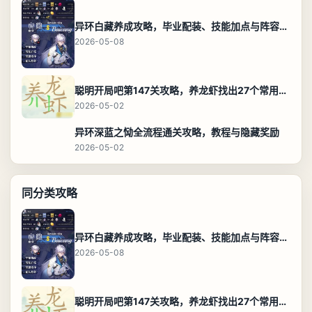
异环白藏养成攻略，毕业配装、技能加点与阵容搭配保姆级解析
2026-05-08
聪明开局吧第147关攻略，养龙虾找出27个常用字通关答案
2026-05-02
异环深蓝之恸全流程通关攻略，教程与隐藏奖励
2026-05-02
同分类攻略
异环白藏养成攻略，毕业配装、技能加点与阵容搭配保姆级解析
2026-05-08
聪明开局吧第147关攻略，养龙虾找出27个常用字通关答案