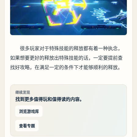
很多玩家对于特殊技能的释放都有着一种执念，
如果想要更好的释放出特殊技能的话，一定要提前查
找好攻略，在满足一定的条件下才能够顺利的释放。
继续发现
找到更多值得玩和值得读的内容。
浏览游戏库
查看专题