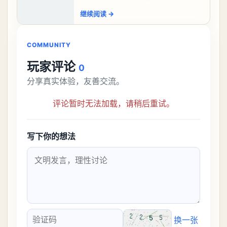
盘，性价比非常高。不过在初期难度还是
继续阅读
→
比较高的，对于那些新手玩家并不建议直
接去挑战。今天
COMMUNITY
玩家评论
0
分享真实体验，友善交流。
评论暂时无法加载，请稍后重试。
写下你的想法
换一张
验证码