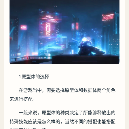
1.原型体的选择
在游戏当中，需要选择原型体和数据体两个角色
来进行搭配。
一般来说，原型体的种类决定了所能够释放出的
特殊技能应该是怎么样的，当然不同的搭配也能搭配