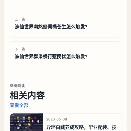
上一篇
诛仙世界幽煞窥伺祸苍生怎么触发?
下一篇
诛仙世界群枭横行惹民忧怎么触发?
继续阅读
相关内容
查看全部
2026-05-08
异环白藏养成攻略，毕业配装、技