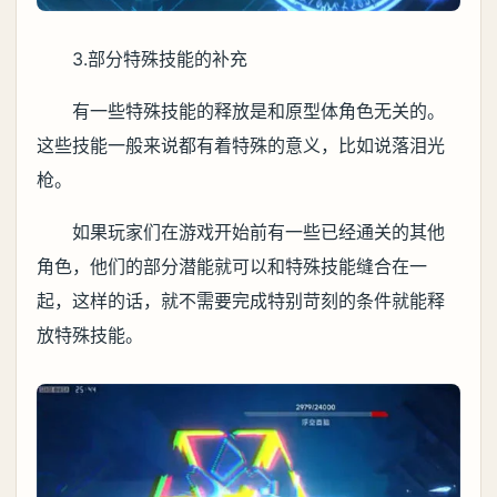
3.部分特殊技能的补充
有一些特殊技能的释放是和原型体角色无关的。
这些技能一般来说都有着特殊的意义，比如说落泪光
枪。
如果玩家们在游戏开始前有一些已经通关的其他
角色，他们的部分潜能就可以和特殊技能缝合在一
起，这样的话，就不需要完成特别苛刻的条件就能释
放特殊技能。