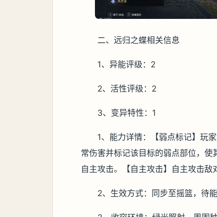
二、远归之蝶相关信息
1、异能评级：2
2、活性评级：2
3、变异特性：1
1、能力详情：【弱点标记】玩
常伤害并标记该目标的弱点部位，使其
自主攻击。【自主攻击】自主攻击敌
2、生效方式：同步至摇篮，待