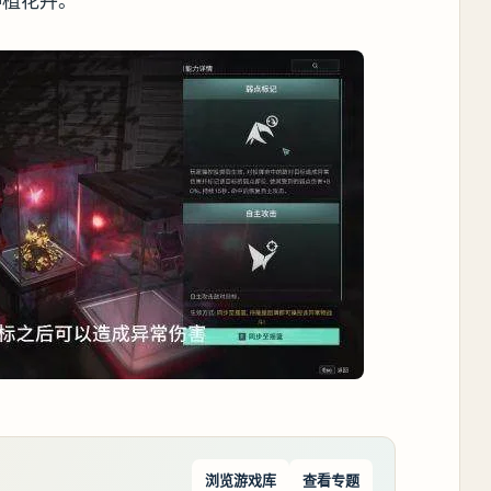
种植花卉。
浏览游戏库
查看专题