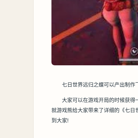
七日世界远归之蝶可以产出制作
大家可以在游戏开局的时候获得
就游戏熊给大家带来了详细的《七日
到大家!