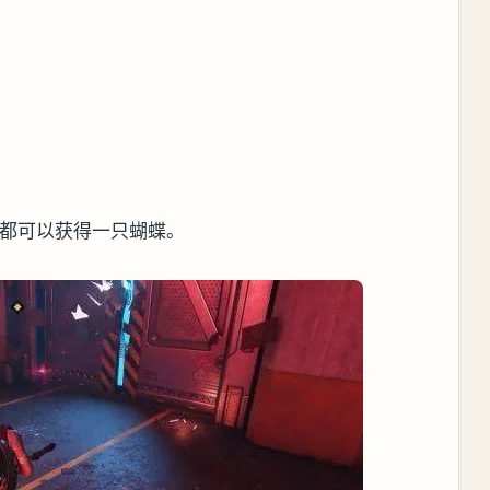
家都可以获得一只蝴蝶。