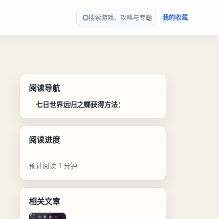
搜索游戏、攻略与专题
我的收藏
阅读导航
七日世界远归之蝶获得方法：
阅读进度
预计阅读 1 分钟
相关文章