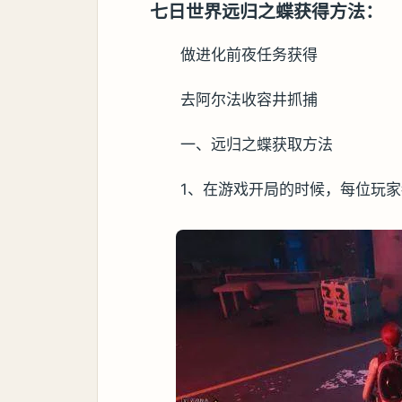
七日世界远归之蝶获得方法：
做进化前夜任务获得
去阿尔法收容井抓捕
一、远归之蝶获取方法
1、在游戏开局的时候，每位玩