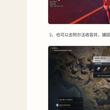
2、也可以去阿尔法收容井，捕