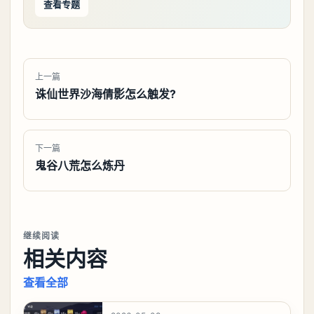
查看专题
上一篇
诛仙世界沙海倩影怎么触发?
下一篇
鬼谷八荒怎么炼丹
继续阅读
相关内容
查看全部