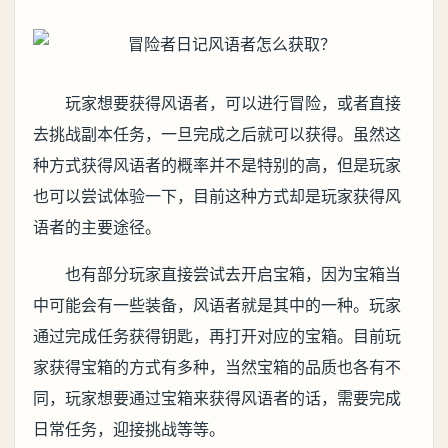
玩家想要获得风语者，可以进行冒险，或者直接
去挑战副本任务，一旦完成之后就可以获得。虽然这
种方式获得风语者的概率并不是特别的高，但是玩家
也可以尝试体验一下，目前这种方式却是玩家获得风
语者的主要途径。
也有部分玩家直接尝试去开启宝箱，因为宝箱当
中可能会有一些装备，风语者就是其中的一种。玩家
通过完成任务获得钥匙，再打开对应的宝箱。目前玩
家获得宝箱的方式有多种，当然宝箱的品质也各有不
同，玩家想要通过宝箱来获得风语者的话，需要完成
日常任务，迎接挑战等等。