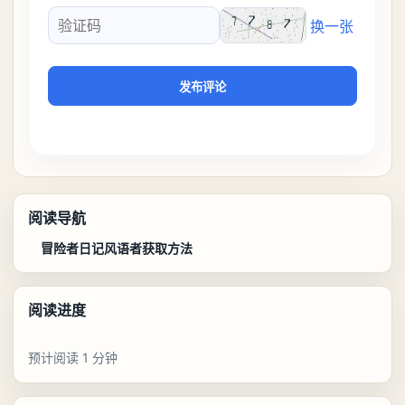
换一张
验证码
发布评论
阅读导航
冒险者日记风语者获取方法
阅读进度
预计阅读 1 分钟