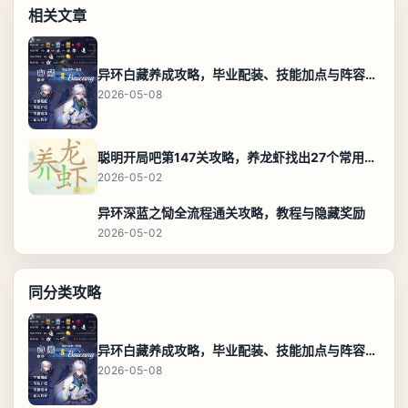
相关文章
异环白藏养成攻略，毕业配装、技能加点与阵容搭配保姆级解析
2026-05-08
聪明开局吧第147关攻略，养龙虾找出27个常用字通关答案
2026-05-02
异环深蓝之恸全流程通关攻略，教程与隐藏奖励
2026-05-02
同分类攻略
异环白藏养成攻略，毕业配装、技能加点与阵容搭配保姆级解析
2026-05-08