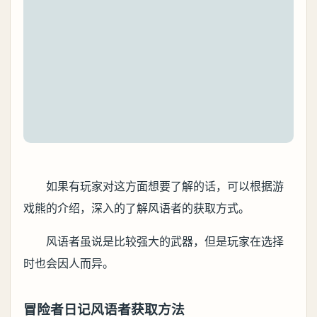
如果有玩家对这方面想要了解的话，可以根据游
戏熊的介绍，深入的了解风语者的获取方式。
风语者虽说是比较强大的武器，但是玩家在选择
时也会因人而异。
冒险者日记风语者获取方法