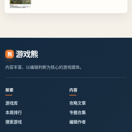
游戏熊
熊
内容丰富、以编辑判断为核心的游戏媒体。
探索
内容
游戏库
攻略文章
本周排行
专题合集
搜索游戏
编辑作者