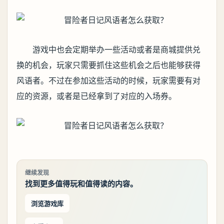
游戏中也会定期举办一些活动或者是商城提供兑
换的机会，玩家只需要抓住这些机会之后也能够获得
风语者。不过在参加这些活动的时候，玩家需要有对
应的资源，或者是已经拿到了对应的入场券。
继续发现
找到更多值得玩和值得读的内容。
浏览游戏库