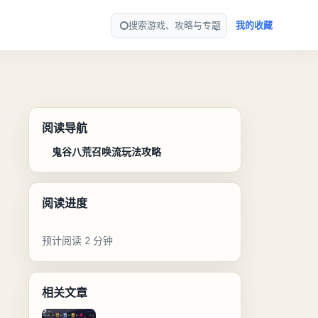
搜索游戏、攻略与专题
我的收藏
阅读导航
鬼谷八荒召唤流玩法攻略
阅读进度
预计阅读 2 分钟
相关文章