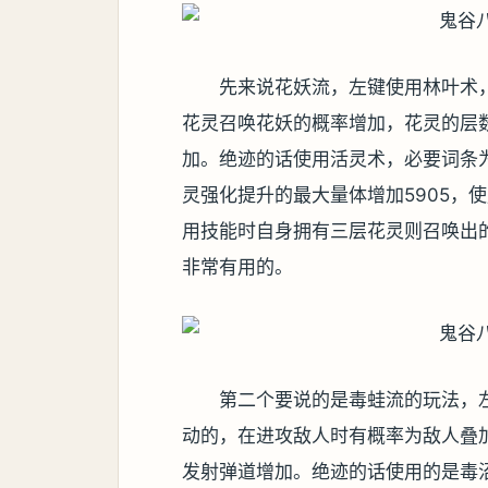
先来说花妖流，左键使用林叶术
花灵召唤花妖的概率增加，花灵的层
加。绝迹的话使用活灵术，必要词条
灵强化提升的最大量体增加5905，
用技能时自身拥有三层花灵则召唤出
非常有用的。
第二个要说的是毒蛙流的玩法，
动的，在进攻敌人时有概率为敌人叠
发射弹道增加。绝迹的话使用的是毒