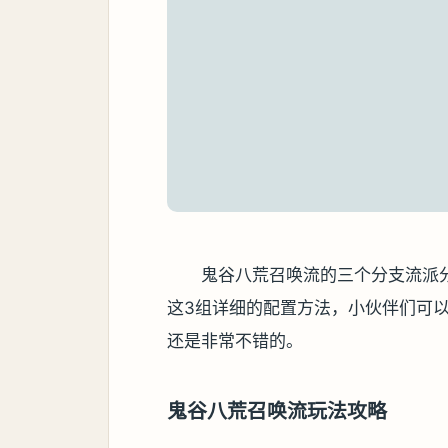
鬼谷八荒召唤流的三个分支流派
这3组详细的配置方法，小伙伴们可以
还是非常不错的。
鬼谷八荒召唤流玩法攻略