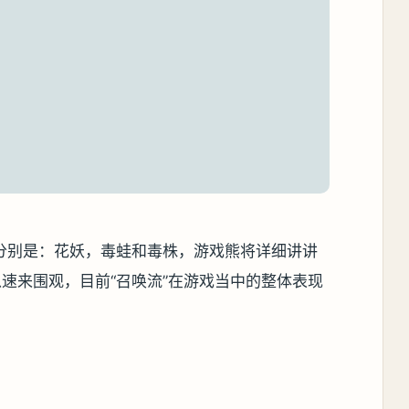
分别是：花妖，毒蛙和毒株，游戏熊将详细讲讲
速来围观，目前“召唤流”在游戏当中的整体表现