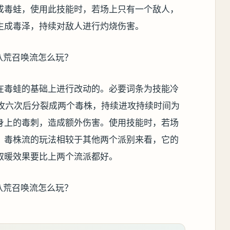
成毒蛙，使用此技能时，若场上只有一个敌人，
生成毒泽，持续对敌人进行灼烧伤害。
在毒蛙的基础上进行改动的。必要词条为技能冷
进攻六次后分裂成两个毒株，持续进攻持续时间为
身上的毒刺，造成额外伤害。使用技能时，若场
。毒株流的玩法相较于其他两个派别来看，它的
取暖效果要比上两个流派都好。