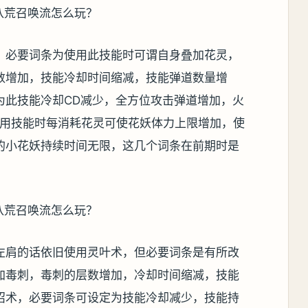
，必要词条为使用此技能时可谓自身叠加花灵，
数增加，技能冷却时间缩减，技能弹道数量增
为此技能冷却CD减少，全方位攻击弹道增加，火
使用技能时每消耗花灵可使花妖体力上限增加，使
的小花妖持续时间无限，这几个词条在前期时是
左肩的话依旧使用灵叶术，但必要词条是有所改
加毒刺，毒刺的层数增加，冷却时间缩减，技能
沼术，必要词条可设定为技能冷却减少，技能持