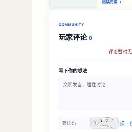
继续阅读
→
COMMUNITY
玩家评论
0
评论暂时
写下你的想法
换一
验证码