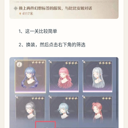
1、这一关比较简单
2、换装，然后点击右下角的筛选