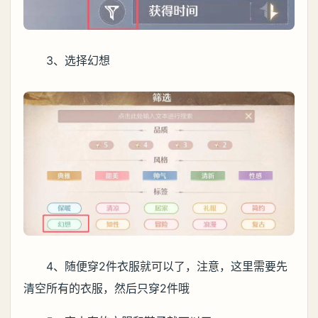
3、选择幻想
4、随便穿2件衣服就可以了，注意，这里需要先
清空所有的衣服，然后只穿2件哦