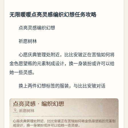
无限暖暖点亮灵感编织幻想任务攻略
点亮灵感编织幻想
祈愿树林
心愿庆典管理处附近，比比安玻正在苦恼如何将
金色愿望瓶的元素制成设计，换一身装扮或许可以给
她一些灵感。
换上两件幻想标签的服装，与比比安玻对话