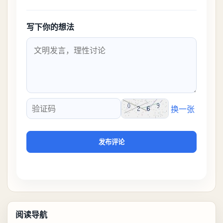
写下你的想法
换一张
验证码
发布评论
阅读导航