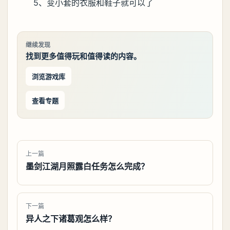
5、变小套的衣服和鞋子就可以了
继续发现
找到更多值得玩和值得读的内容。
浏览游戏库
查看专题
上一篇
墨剑江湖月照露白任务怎么完成？
下一篇
异人之下诸葛观怎么样？