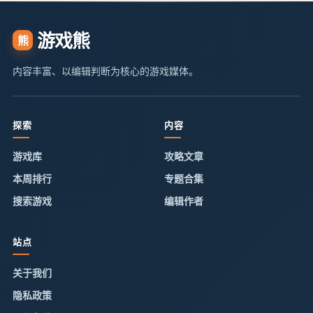
游戏熊
熊
内容丰富、以编辑判断为核心的游戏媒体。
探索
内容
游戏库
攻略文章
本周排行
专题合集
搜索游戏
编辑作者
站点
关于我们
隐私政策