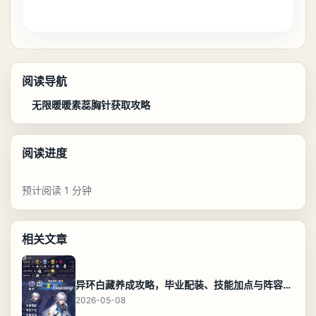
阅读导航
无限暖暖素蕊胸针获取攻略
阅读进度
预计阅读 1 分钟
相关文章
异环白藏养成攻略，毕业配装、技能加点与阵容搭配保姆级解析
2026-05-08