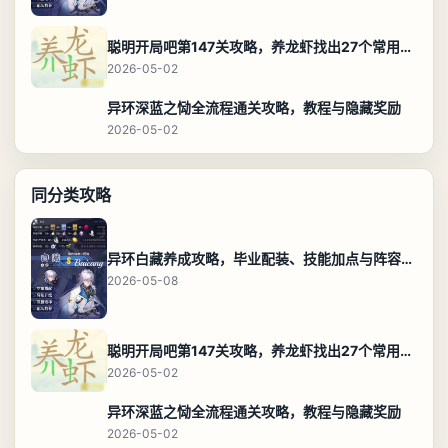
聪明开局吧第147关攻略，养龙虾找出27个常用字通关答案
2026-05-02
异环深蓝之恸全流程通关攻略，教程与隐藏奖励
2026-05-02
同分类攻略
异环白藏养成攻略，毕业配装、技能加点与阵容搭配保姆级解析
2026-05-08
聪明开局吧第147关攻略，养龙虾找出27个常用字通关答案
2026-05-02
异环深蓝之恸全流程通关攻略，教程与隐藏奖励
2026-05-02