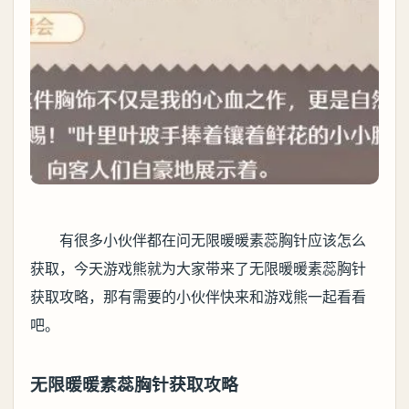
有很多小伙伴都在问无限暖暖素蕊胸针应该怎么
获取，今天游戏熊就为大家带来了无限暖暖素蕊胸针
获取攻略，那有需要的小伙伴快来和游戏熊一起看看
吧。
无限暖暖素蕊胸针获取攻略