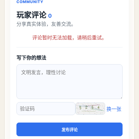
COMMUNITY
玩家评论
0
分享真实体验，友善交流。
评论暂时无法加载，请稍后重试。
写下你的想法
换一张
验证码
发布评论