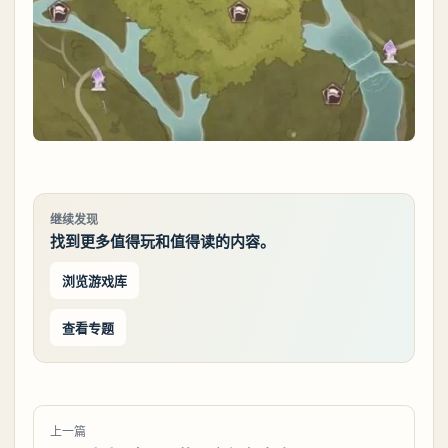
继续发现
找到更多值得玩和值得读的内容。
浏览游戏库
查看专题
上一篇