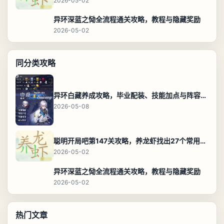
2026-05-02
异环深蓝之恸全流程通关攻略，教程与隐藏奖励
2026-05-02
同分类攻略
异环白藏养成攻略，毕业配装、技能加点与阵容搭配保姆级解析
2026-05-08
聪明开局吧第147关攻略，养龙虾找出27个常用字通关答案
2026-05-02
异环深蓝之恸全流程通关攻略，教程与隐藏奖励
2026-05-02
热门文章