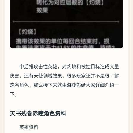
中后排攻击性英雄，对灼烧和被控目标造成大量
伤害，还有天使领域效果，很多玩家还并不是很了解
这名角色，那么接下来就由游戏熊给大家详细介绍一
下。
天书残卷赤瞳角色资料
英雄资料