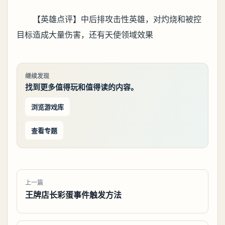
【英雄点评】中后排攻击性英雄，对灼烧和被控
目标造成大量伤害，还有天使领域效果
继续发现
找到更多值得玩和值得读的内容。
浏览游戏库
查看专题
上一篇
王牌店长彩蛋事件触发方法