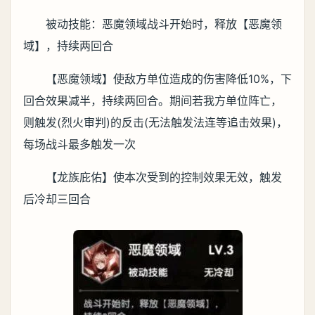
被动技能：恶魔领域战斗开始时，释放【恶魔领
域】，持续两回合
【恶魔领域】使敌方单位造成的伤害降低10%，下
回合效果减半，持续两回合。期间若我方单位阵亡，
则触发(烈火审判)的反击(无法触发法连等追击效果)，
每场战斗最多触发一次
【龙族庇佑】使本次受到的控制效果无效，触发
后冷却三回合