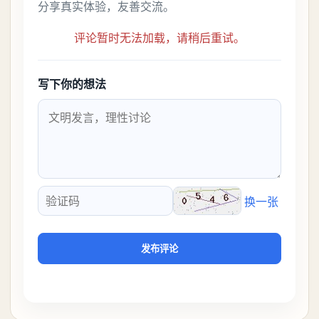
分享真实体验，友善交流。
评论暂时无法加载，请稍后重试。
写下你的想法
换一张
验证码
发布评论