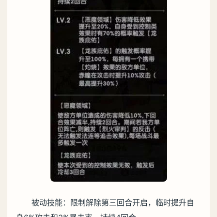
被动技能：限制解除第三回合开启，临时提升自