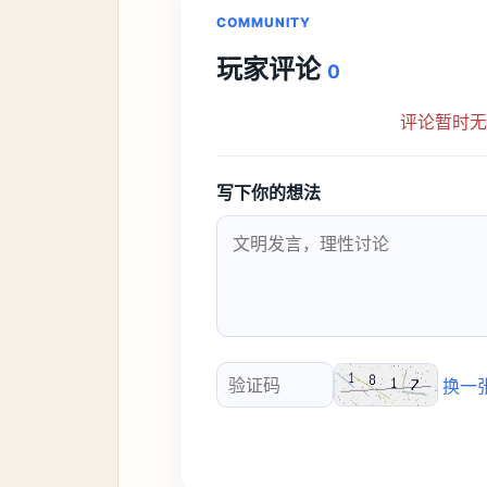
COMMUNITY
玩家评论
0
评论暂时
写下你的想法
换一
验证码