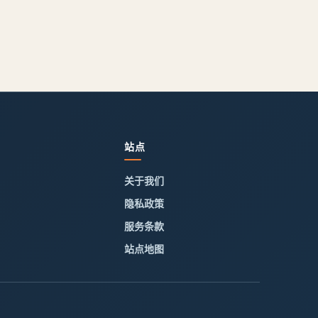
站点
关于我们
隐私政策
服务条款
站点地图