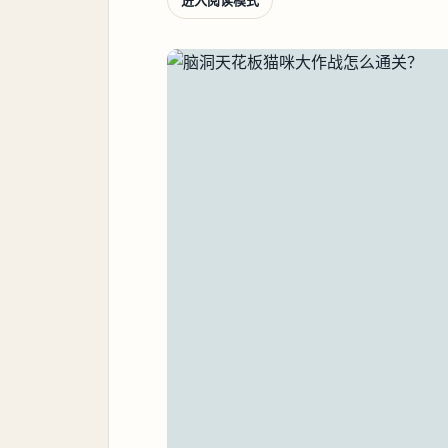
进入阅读模式