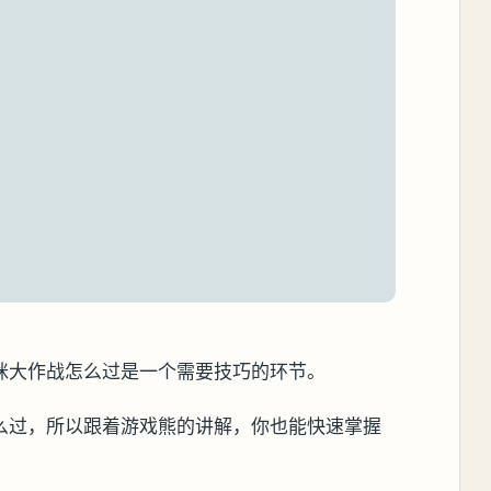
咪大作战怎么过是一个需要技巧的环节。
么过，所以跟着游戏熊的讲解，你也能快速掌握