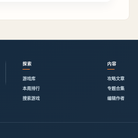
探索
内容
游戏库
攻略文章
本周排行
专题合集
搜索游戏
编辑作者