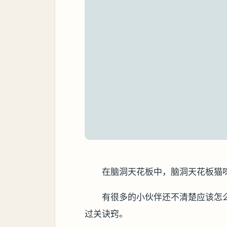
在脑洞天花板中，脑洞天花板猫
有很多的小伙伴还不清楚应该怎
过关诀窍。