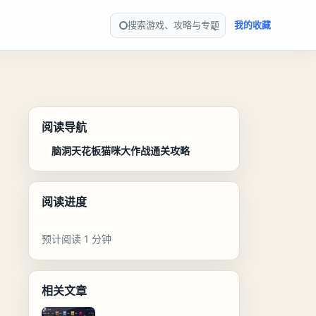
搜索游戏、攻略与专题
我的收藏
阅读导航
脑洞天花板猫咪大作战通关攻略
阅读进度
预计阅读 1 分钟
相关文章