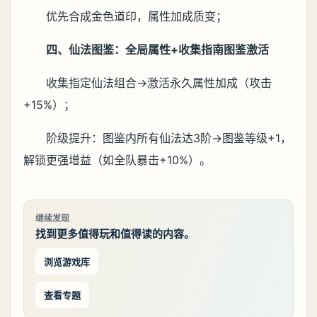
优先合成金色道印，属性加成质变；
四、仙法图鉴：全局属性+收集指南图鉴激活
收集指定仙法组合→激活永久属性加成（攻击
+15%）；
阶级提升：图鉴内所有仙法达3阶→图鉴等级+1，
解锁更强增益（如全队暴击+10%）。
继续发现
找到更多值得玩和值得读的内容。
浏览游戏库
查看专题