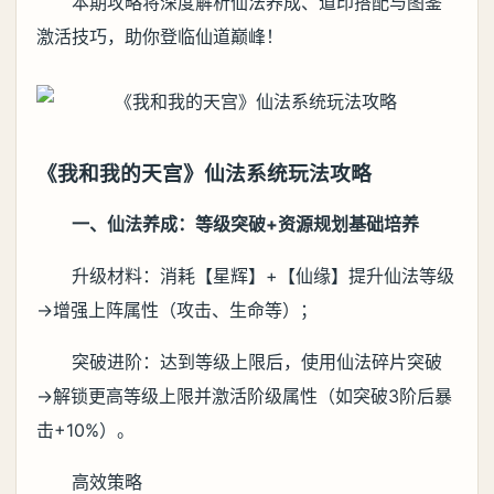
本期攻略将深度解析仙法养成、道印搭配与图鉴
激活技巧，助你登临仙道巅峰！
《我和我的天宫》仙法系统玩法攻略
一、仙法养成：等级突破+资源规划基础培养
升级材料：消耗【星辉】+【仙缘】提升仙法等级
→增强上阵属性（攻击、生命等）；
突破进阶：达到等级上限后，使用仙法碎片突破
→解锁更高等级上限并激活阶级属性（如突破3阶后暴
击+10%）。
高效策略