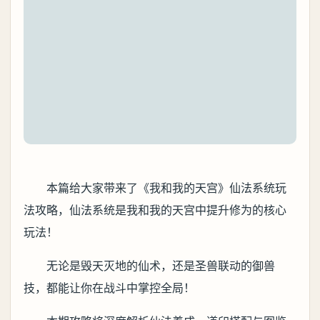
本篇给大家带来了《我和我的天宫》仙法系统玩
法攻略，仙法系统是我和我的天宫中提升修为的核心
玩法！
无论是毁天灭地的仙术，还是圣兽联动的御兽
技，都能让你在战斗中掌控全局！