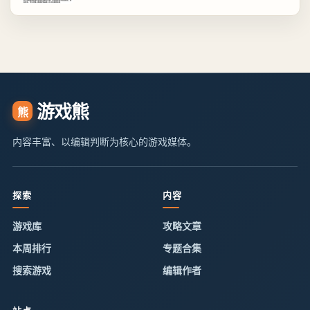
游戏熊
熊
内容丰富、以编辑判断为核心的游戏媒体。
探索
内容
游戏库
攻略文章
本周排行
专题合集
搜索游戏
编辑作者