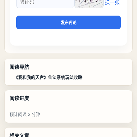
换一张
验证码
发布评论
阅读导航
《我和我的天宫》仙法系统玩法攻略
阅读进度
预计阅读 2 分钟
相关文章