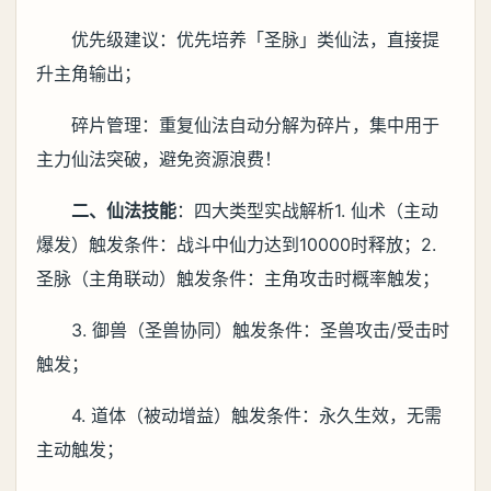
优先级建议：优先培养「圣脉」类仙法，直接提
升主角输出；
碎片管理：重复仙法自动分解为碎片，集中用于
主力仙法突破，避免资源浪费！
二、仙法技能
：四大类型实战解析1. 仙术（主动
爆发）触发条件：战斗中仙力达到10000时释放；2.
圣脉（主角联动）触发条件：主角攻击时概率触发；
3. 御兽（圣兽协同）触发条件：圣兽攻击/受击时
触发；
4. 道体（被动增益）触发条件：永久生效，无需
主动触发；