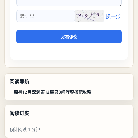
换一张
验证码
发布评论
阅读导航
原神12月深渊第12层第3间阵容搭配攻略
阅读进度
预计阅读 1 分钟