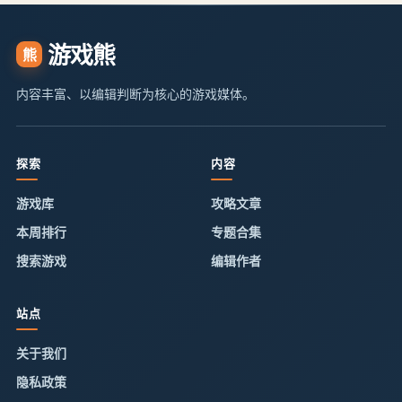
游戏熊
熊
内容丰富、以编辑判断为核心的游戏媒体。
探索
内容
游戏库
攻略文章
本周排行
专题合集
搜索游戏
编辑作者
站点
关于我们
隐私政策