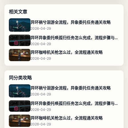
相关文章
异环祸兮洄游全流程，异象委托任务通关攻略
2026-04-29
异环异象委托唤孤归任务怎么完成，流程步骤与位置攻略
2026-04-29
异环咖啡机关枪怎么过，全流程通关攻略
2026-04-29
同分类攻略
异环祸兮洄游全流程，异象委托任务通关攻略
2026-04-29
异环异象委托唤孤归任务怎么完成，流程步骤与位置攻略
2026-04-29
异环咖啡机关枪怎么过，全流程通关攻略
2026-04-29