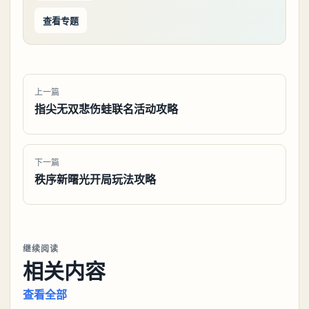
查看专题
上一篇
指尖无双悲伤蛙联名活动攻略
下一篇
秩序新曙光开局玩法攻略
继续阅读
相关内容
查看全部