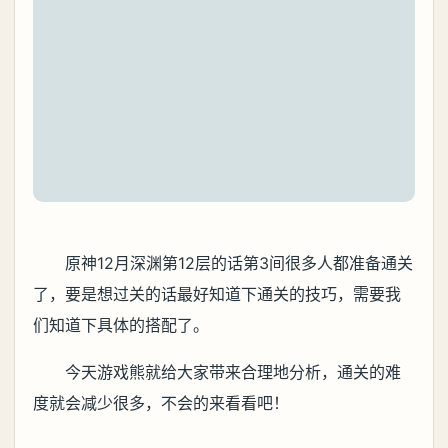
原神12月深渊第12层的话第3间很多人都准备通关
了，要是想过关的话最好知道下通关的技巧，需要我
们知道下具体的搭配了。
今天游戏熊就给大家带来合理地分析，通关的难
度就会减少很多，不会的来看看吧！