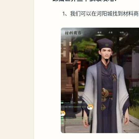
1、我们可以在河阳城找到材料商