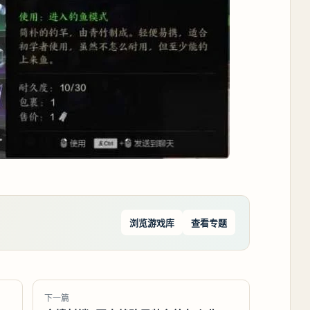
浏览游戏库
查看专题
下一篇