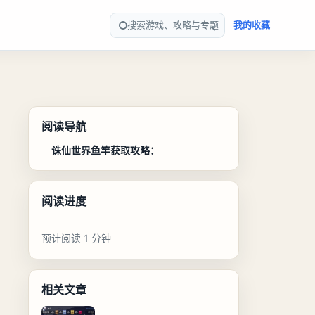
搜索游戏、攻略与专题
我的收藏
阅读导航
诛仙世界鱼竿获取攻略：
阅读进度
预计阅读 1 分钟
相关文章