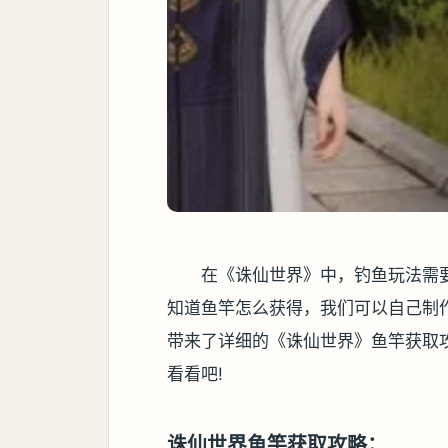
在《诛仙世界》中，钓鱼玩法需
知道鱼竿怎么获得，我们可以自己制
带来了详细的《诛仙世界》鱼竿获取
看看吧!
诛仙世界鱼竿获取攻略：