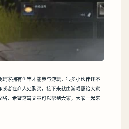
要玩家拥有鱼竿才能参与游玩，很多小伙伴还不
作或者在商人处购买，接下来就由游戏熊给大家
攻略，希望这篇文章可以帮到大家，大家一起来