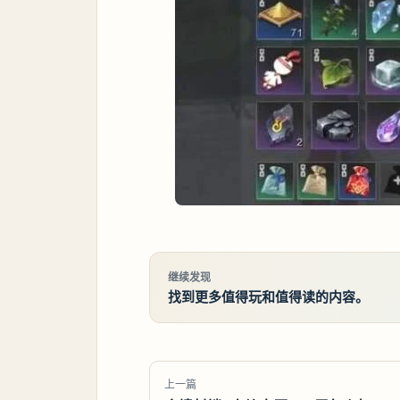
继续发现
找到更多值得玩和值得读的内容。
上一篇