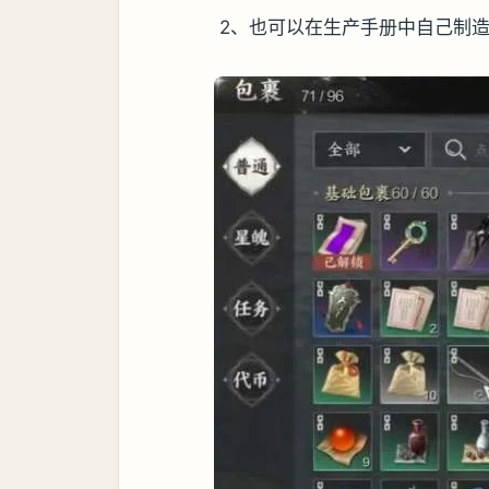
2、也可以在生产手册中自己制