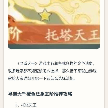
《寻道大千》游戏中有着各式各样的金色法象，
很多玩家都不知道该怎么选择，那么接下来就由游戏
熊给大家详细介绍一下该怎么选择法相。
寻道大千橙色法象玄阶推荐攻略
1、托塔天王