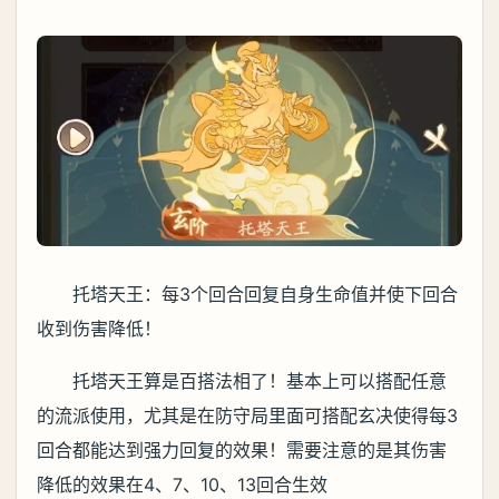
托塔天王：每3个回合回复自身生命值并使下回合
收到伤害降低！
托塔天王算是百搭法相了！基本上可以搭配任意
的流派使用，尤其是在防守局里面可搭配玄决使得每3
回合都能达到强力回复的效果！需要注意的是其伤害
降低的效果在4、7、10、13回合生效