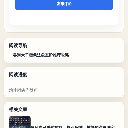
发布评论
阅读导航
寻道大千橙色法象玄阶推荐攻略
阅读进度
预计阅读 2 分钟
相关文章
异环白藏养成攻略，毕业配装、技能加点与阵容搭配保姆级解析