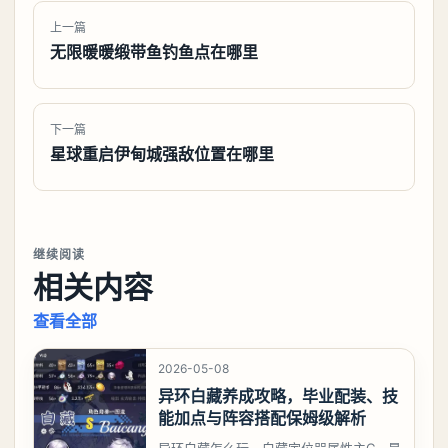
上一篇
无限暖暖缎带鱼钓鱼点在哪里
下一篇
星球重启伊甸城强敌位置在哪里
继续阅读
相关内容
查看全部
2026-05-08
异环白藏养成攻略，毕业配装、技
能加点与阵容搭配保姆级解析
异环白藏怎么玩，白藏定位咒属性主C，是