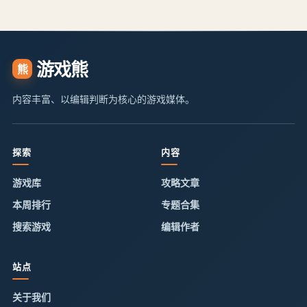
游戏熊
熊
内容丰富、以编辑判断为核心的游戏媒体。
探索
内容
游戏库
攻略文章
本周排行
专题合集
搜索游戏
编辑作者
站点
关于我们