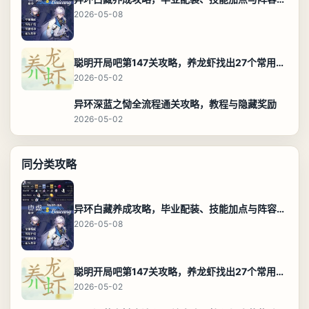
2026-05-08
聪明开局吧第147关攻略，养龙虾找出27个常用字通关答案
2026-05-02
异环深蓝之恸全流程通关攻略，教程与隐藏奖励
2026-05-02
同分类攻略
异环白藏养成攻略，毕业配装、技能加点与阵容搭配保姆级解析
2026-05-08
聪明开局吧第147关攻略，养龙虾找出27个常用字通关答案
2026-05-02