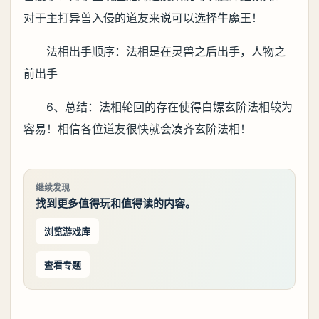
对于主打异兽入侵的道友来说可以选择牛魔王！
法相出手顺序：法相是在灵兽之后出手，人物之
前出手
6、总结：法相轮回的存在使得白嫖玄阶法相较为
容易！相信各位道友很快就会凑齐玄阶法相！
继续发现
找到更多值得玩和值得读的内容。
浏览游戏库
查看专题