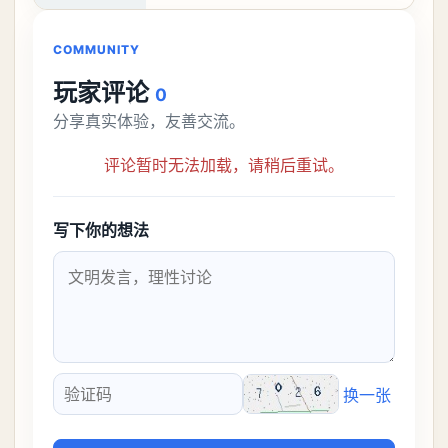
接去挑战。今天
COMMUNITY
玩家评论
0
分享真实体验，友善交流。
评论暂时无法加载，请稍后重试。
写下你的想法
换一张
验证码