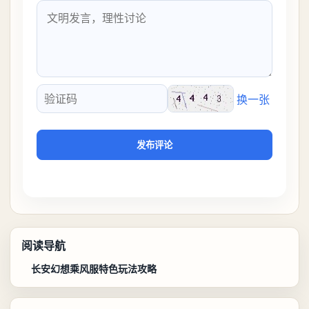
换一张
验证码
发布评论
阅读导航
长安幻想乘风服特色玩法攻略