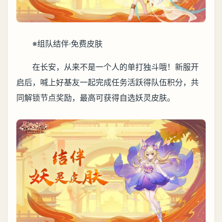
※组队结伴·免费皮肤
在长安，从来不是一个人的单打独斗哦！新服开
启后，喊上好基友一起完成任务活跃得队伍积分，共
同解锁节点奖励，最高可获得自选妖灵皮肤。