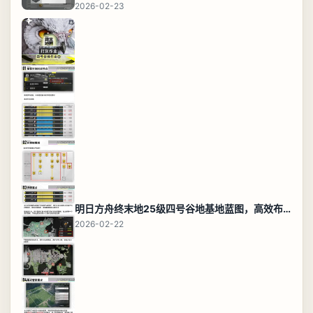
2026-02-23
明日方舟终末地25级四号谷地基地蓝图，高效布局规划
2026-02-22