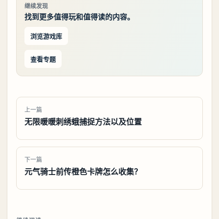
继续发现
找到更多值得玩和值得读的内容。
浏览游戏库
查看专题
上一篇
无限暖暖刺绣蛾捕捉方法以及位置
下一篇
元气骑士前传橙色卡牌怎么收集？