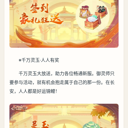
※千万灵玉·人人有奖
千万灵玉大放送，助力各位畅通新服。御灵师只
要参与活动，就有机会抱走属于自己的那一份。在长
安，人人都是好运锦鲤！