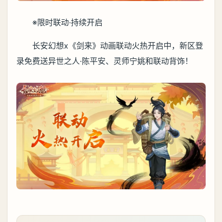
※限时联动·持续开启
长安幻想x《剑来》动画联动火热开启中，新区登
录免费送异世之人·陈平安、灵师宁姚和联动背饰！