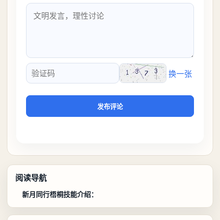
换一张
验证码
发布评论
阅读导航
新月同行梧桐技能介绍：