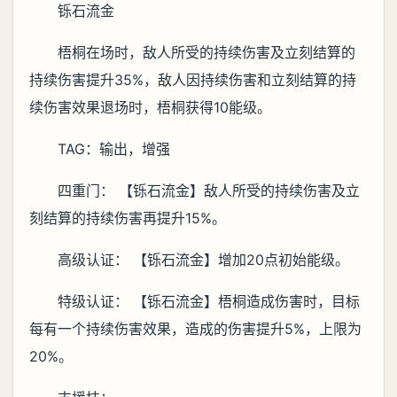
铄石流金
梧桐在场时，敌人所受的持续伤害及立刻结算的
持续伤害提升35%，敌人因持续伤害和立刻结算的持
续伤害效果退场时，梧桐获得10能级。
TAG：输出，增强
四重门： 【铄石流金】敌人所受的持续伤害及立
刻结算的持续伤害再提升15%。
高级认证： 【铄石流金】增加20点初始能级。
特级认证： 【铄石流金】梧桐造成伤害时，目标
每有一个持续伤害效果，造成的伤害提升5%，上限为
20%。