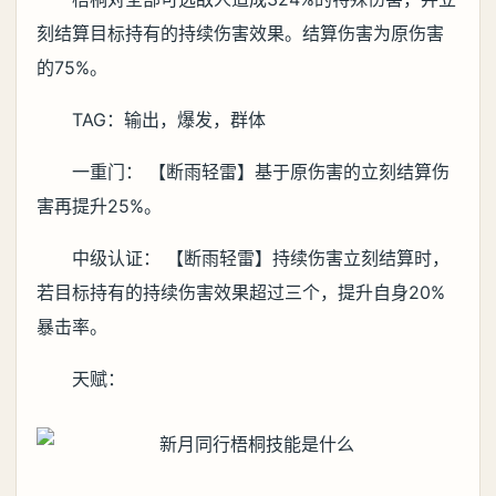
刻结算目标持有的持续伤害效果。结算伤害为原伤害
的75%。
TAG：输出，爆发，群体
一重门： 【断雨轻雷】基于原伤害的立刻结算伤
害再提升25%。
中级认证： 【断雨轻雷】持续伤害立刻结算时，
若目标持有的持续伤害效果超过三个，提升自身20%
暴击率。
天赋：