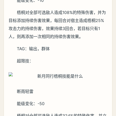
能级变化：-10
梧桐对全部可选敌人造成108%的特殊伤害，并为
目标添加持续伤害效果，每回合对宿主造成梧桐25%
攻击力的持续伤害，效果持续3回合，若目标只有1
人，则再添加一次相同的持续伤害效果。
TAG：输出，群体
超限技：
断雨轻雷
能级变化：-50
梧桐对全部可选敌人造成324%的特殊伤害，并立