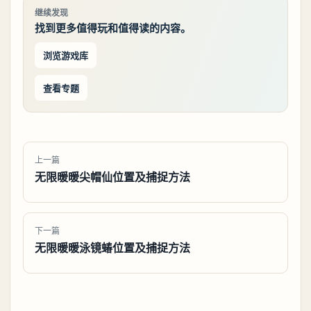
继续发现
找到更多值得玩和值得读的内容。
浏览游戏库
查看专题
上一篇
无限暖暖尖帽仙位置及捕捉方法
下一篇
无限暖暖泳镜蝽位置及捕捉方法