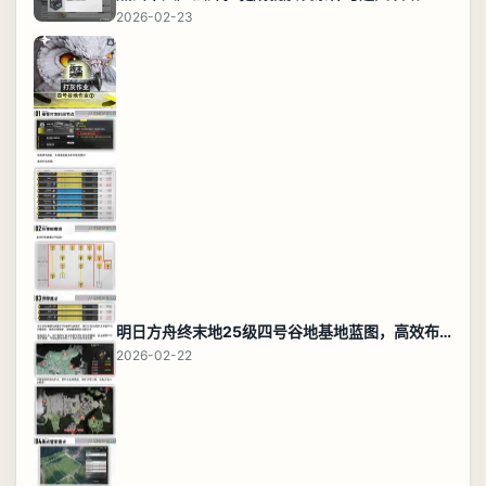
2026-02-23
明日方舟终末地25级四号谷地基地蓝图，高效布局规划
2026-02-22