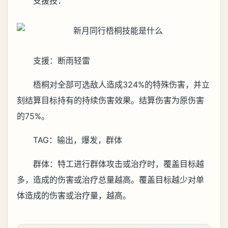
支援技：
支援：断雨轻雷
梧桐对全部可选敌人造成324%的特殊伤害，并立
刻结算目标持有的持续伤害效果。结算伤害为原伤害
的75%。
TAG：输出，爆发，群体
群体：特工进行群体攻击或治疗时，覆盖目标越
多，造成的伤害或治疗总量越高。覆盖目标越少对单
体造成的伤害或治疗量，越高。