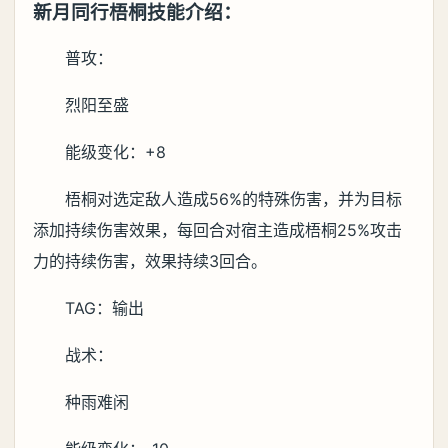
新月同行梧桐技能介绍：
普攻：
烈阳至盛
能级变化：+8
梧桐对选定敌人造成56%的特殊伤害，并为目标
添加持续伤害效果，每回合对宿主造成梧桐25%攻击
力的持续伤害，效果持续3回合。
TAG：输出
战术：
种雨难闲