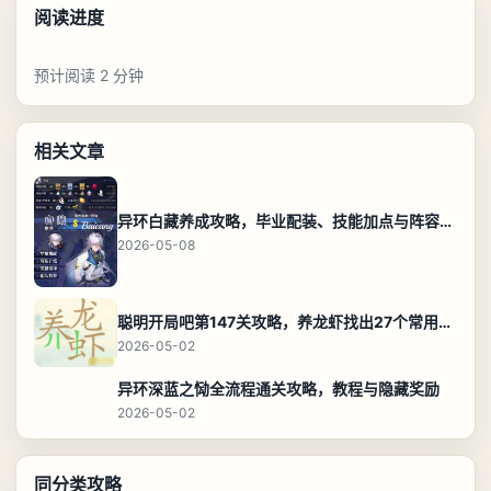
阅读进度
预计阅读 2 分钟
相关文章
异环白藏养成攻略，毕业配装、技能加点与阵容搭配保姆级解析
2026-05-08
聪明开局吧第147关攻略，养龙虾找出27个常用字通关答案
2026-05-02
异环深蓝之恸全流程通关攻略，教程与隐藏奖励
2026-05-02
同分类攻略