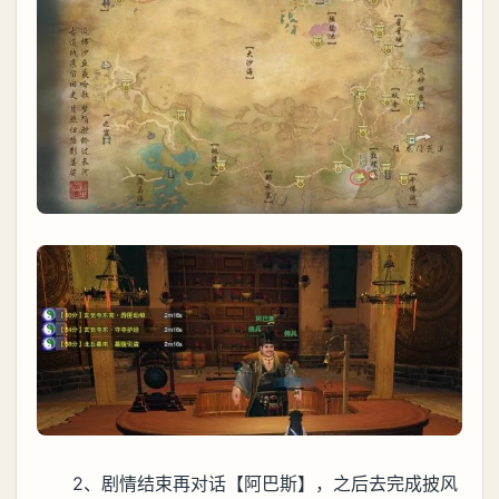
2、剧情结束再对话【阿巴斯】，之后去完成披风