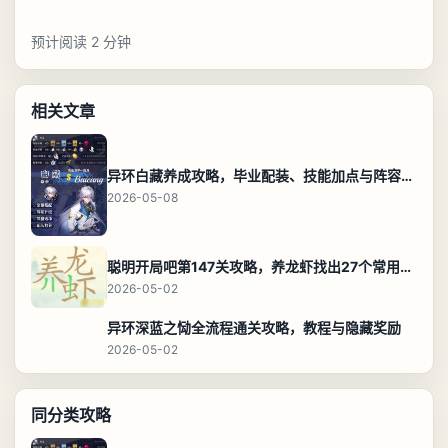
预计阅读 2 分钟
相关文章
异环白藏养成攻略，毕业配装、技能加点与阵容搭配保姆级解析
2026-05-08
聪明开局吧第147关攻略，养龙虾找出27个常用字通关答案
2026-05-02
异环深蓝之恸全流程通关攻略，教程与隐藏奖励
2026-05-02
同分类攻略