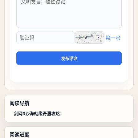
换一张
验证码
发布评论
阅读导航
剑网3沙海劫缘奇遇攻略：
阅读进度