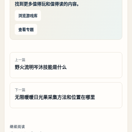
找到更多值得玩和值得读的内容。
浏览游戏库
查看专题
上一篇
野火流明岑沐技能是什么
下一篇
无限暖暖日光果采集方法和位置在哪里
继续阅读