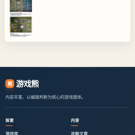
游戏熊
熊
内容丰富、以编辑判断为核心的游戏媒体。
探索
内容
游戏库
攻略文章