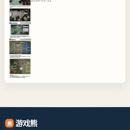
2026-02-22
游戏熊
熊