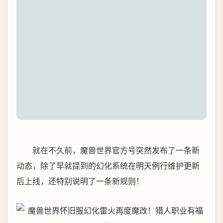
就在不久前，魔兽世界官方号突然发布了一条新
动态，除了早就提到的幻化系统在明天例行维护更新
后上线，还特别说明了一条新规则！