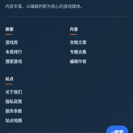
内容丰富、以编辑判断为核心的游戏媒体。
探索
内容
游戏库
攻略文章
本周排行
专题合集
搜索游戏
编辑作者
站点
关于我们
隐私政策
服务条款
站点地图
⌕
搜索