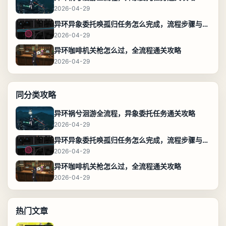
2026-04-29
异环异象委托唤孤归任务怎么完成，流程步骤与位置攻略
2026-04-29
异环咖啡机关枪怎么过，全流程通关攻略
2026-04-29
同分类攻略
异环祸兮洄游全流程，异象委托任务通关攻略
2026-04-29
异环异象委托唤孤归任务怎么完成，流程步骤与位置攻略
2026-04-29
异环咖啡机关枪怎么过，全流程通关攻略
2026-04-29
热门文章