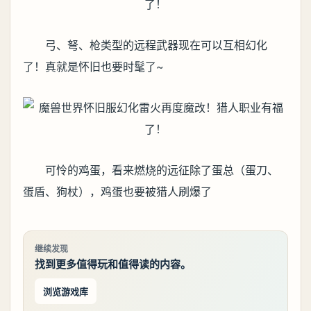
弓、弩、枪类型的远程武器现在可以互相幻化
了！真就是怀旧也要时髦了~
可怜的鸡蛋，看来燃烧的远征除了蛋总（蛋刀、
蛋盾、狗杖），鸡蛋也要被猎人刷爆了
继续发现
找到更多值得玩和值得读的内容。
浏览游戏库