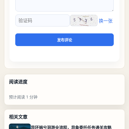
换一张
验证码
发布评论
阅读进度
预计阅读 1 分钟
相关文章
异环祸兮洄游全流程，异象委托任务通关攻略