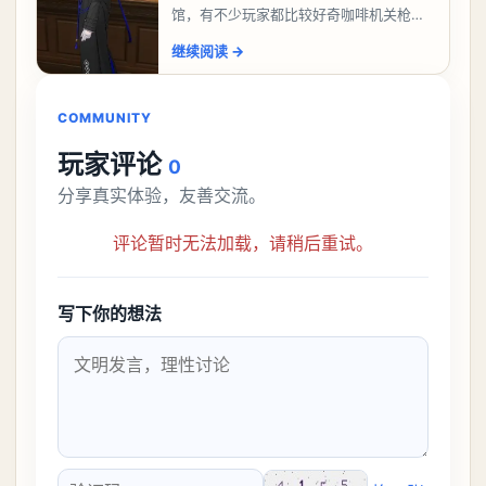
馆，有不少玩家都比较好奇咖啡机关枪应
该怎么过，今天游戏熊就给大家带来咖啡
继续阅读
→
机关枪攻略。异环咖啡机关枪怎么过一、
解锁条件都市大亨等
COMMUNITY
玩家评论
0
分享真实体验，友善交流。
评论暂时无法加载，请稍后重试。
写下你的想法