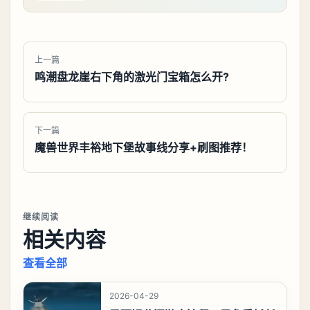
上一篇
鸣潮盘龙崖右下角的激光门宝箱怎么开?
下一篇
魔兽世界丰裕地下堡故事线分享+刷图推荐！
继续阅读
相关内容
查看全部
2026-04-29