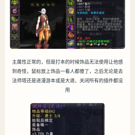
主属性正常的，但是打本的时候饰品无法使用让他感
到奇怪，鼠标放上饰品一看人都傻了，之后无论是去
法师塔还是进漫游本或是大退、关闭所有的插件都没
用