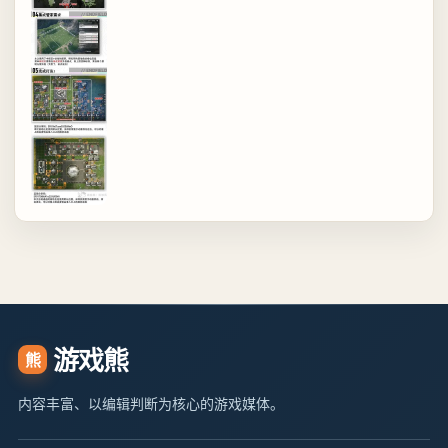
游戏熊
熊
内容丰富、以编辑判断为核心的游戏媒体。