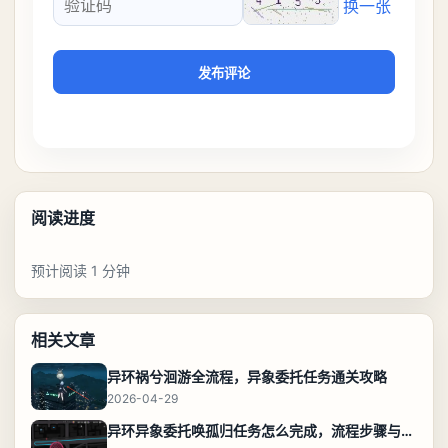
换一张
验证码
发布评论
阅读进度
预计阅读 1 分钟
相关文章
异环祸兮洄游全流程，异象委托任务通关攻略
2026-04-29
异环异象委托唤孤归任务怎么完成，流程步骤与位置攻略