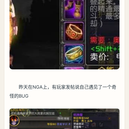
昨天在NGA上，有玩家发帖说自己遇见了一个奇
怪的BUG