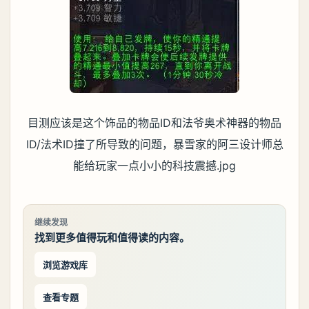
目测应该是这个饰品的物品ID和法爷奥术神器的物品
ID/法术ID撞了所导致的问题，
暴雪家的阿三设计师总
能给玩家一点小小的科技震撼.jpg
继续发现
找到更多值得玩和值得读的内容。
浏览游戏库
查看专题