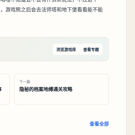
使用，游戏熊之后会去法师塔和地下堡看看能不能
浏览游戏库
查看专题
下一篇
事
隐秘的档案地缚通关攻略
查看全部