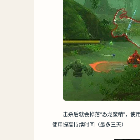
击杀后就会掉落“恐龙魔精”，使
使用提高持续时间（最多三天）