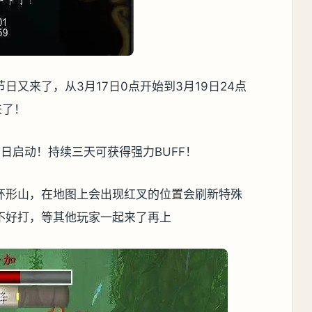
又来了，从3月17日0点开始到3月19日24点
来了！
环形山，在地图上会出现红叉的位置会刷新特殊
不好打，等其他玩家一起来了再上