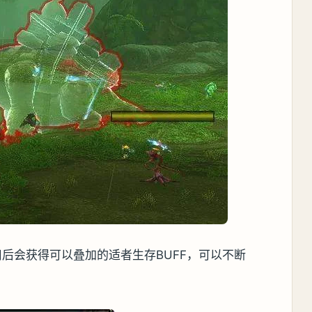
用后会获得可以叠加的适者生存BUFF，可以不断