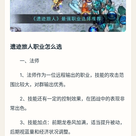
遗迹旅人职业怎么选
一、法师
1、法师作为一位远程输出的职业，技能的攻击范
围比较大，对群输出优秀。
2、技能还有一定的控制效果，在团战中的表现非
常出色。
3、技能加点：前期龙卷风加满，适当提升被动，
后期视蓝量和经济状况调整。