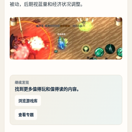
被动，后期视蓝量和经济状况调整。
继续发现
找到更多值得玩和值得读的内容。
浏览游戏库
查看专题