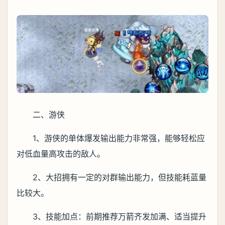
二、游侠
1、游侠的单体爆发输出能力非常强，能够轻松应
对低血量高攻击的敌人。
2、大招拥有一定的对群输出能力，但技能耗蓝量
比较大。
3、技能加点：前期推荐万箭齐发加满、适当提升