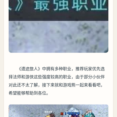
《遗迹旅人》中拥有多种职业，推荐玩家优先选
择法师和游侠这些强度较高的职业，由于部分小伙伴
对此还不太了解，接下来就和游戏熊一起来看看吧，
希望能够帮助到各位。