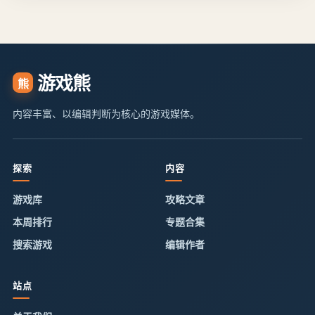
游戏熊
熊
内容丰富、以编辑判断为核心的游戏媒体。
探索
内容
游戏库
攻略文章
本周排行
专题合集
搜索游戏
编辑作者
站点