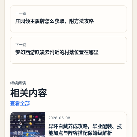
上一篇
庄园领主盾牌怎么获取，附方法攻略
下一篇
梦幻西游跃凌云附近的村落位置在哪里
继续阅读
相关内容
查看全部
2026-05-08
异环白藏养成攻略，毕业配装、技
能加点与阵容搭配保姆级解析