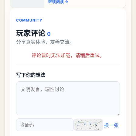
继续阅读
→
比较高的，对于那些新手玩家并不建议直
接去挑战。今天
COMMUNITY
玩家评论
0
分享真实体验，友善交流。
评论暂时无法加载，请稍后重试。
写下你的想法
换一张
验证码