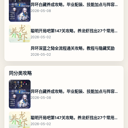
异环白藏养成攻略，毕业配装、技能加点与阵容搭配保姆级解析
2026-05-08
聪明开局吧第147关攻略，养龙虾找出27个常用字通关答案
2026-05-02
异环深蓝之恸全流程通关攻略，教程与隐藏奖励
2026-05-02
同分类攻略
异环白藏养成攻略，毕业配装、技能加点与阵容搭配保姆级解析
2026-05-08
聪明开局吧第147关攻略，养龙虾找出27个常用字通关答案
2026-05-02