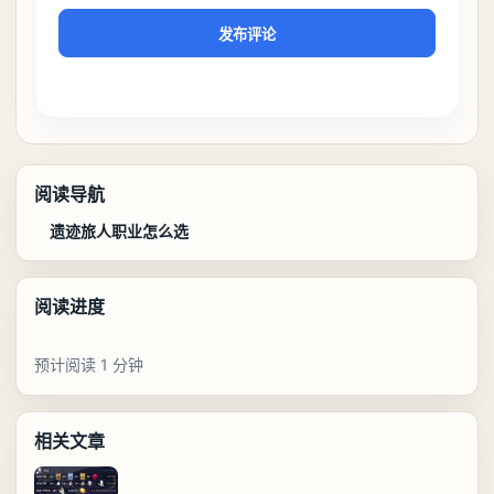
发布评论
阅读导航
遗迹旅人职业怎么选
阅读进度
预计阅读 1 分钟
相关文章