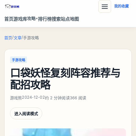
我的收藏
攻略
首页
游戏库
排行榜
搜索
站点地图
/
/
首页
文章
手游攻略
手游攻略
口袋妖怪复刻阵容推荐与
配招攻略
2024-12-02
游戏熊
约 2 分钟阅读
366 阅读
进入阅读模式