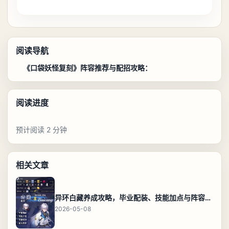
阅读导航
《口袋妖怪复刻》阵容推荐与配招攻略：
阅读进度
预计阅读 2 分钟
相关文章
异环白藏养成攻略，毕业配装、技能加点与阵容搭配保姆级解析
2026-05-08