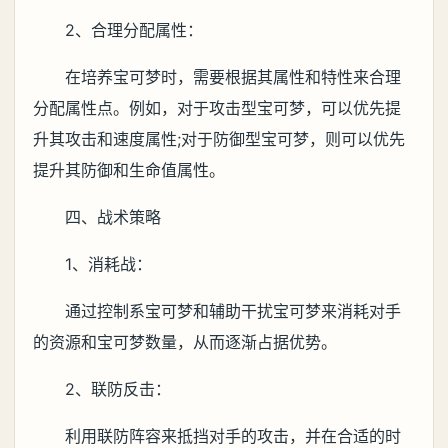
2、合理分配属性：
在培养宝可梦时，需要根据其属性和特性来合理
分配属性点。例如，对于攻击型宝可梦，可以优先提
升其攻击和速度属性;对于防御型宝可梦，则可以优先
提升其防御和生命值属性。
四、战术策略
1、消耗战：
通过控制系宝可梦和辅助干扰宝可梦来消耗对手
的资源和宝可梦数量，从而逐渐占据优势。
2、联防反击：
利用联防阵容来抵挡对手的攻击，并在合适的时