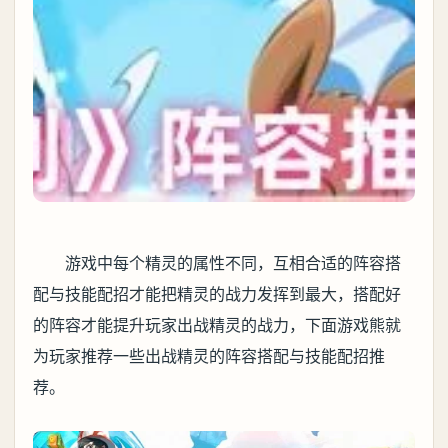
游戏中每个精灵的属性不同，互相合适的阵容搭
配与技能配招才能把精灵的战力发挥到最大，搭配好
的阵容才能提升玩家出战精灵的战力，下面游戏熊就
为玩家推荐一些出战精灵的阵容搭配与技能配招推
荐。