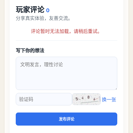
玩家评论
0
分享真实体验，友善交流。
评论暂时无法加载，请稍后重试。
写下你的想法
换一张
验证码
发布评论