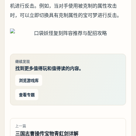
机进行反击。例如，当对手使用被克制的属性攻击
时，可以立即切换具有克制属性的宝可梦进行反击。
继续发现
找到更多值得玩和值得读的内容。
浏览游戏库
查看专题
上一篇
三国志曹操传宝物青釭剑详解