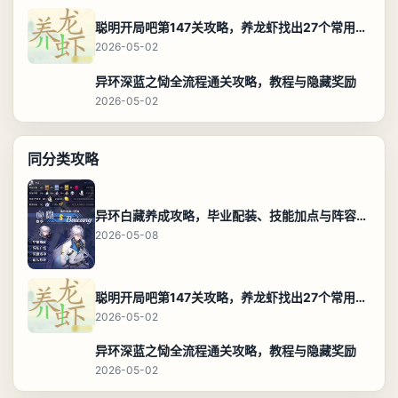
聪明开局吧第147关攻略，养龙虾找出27个常用字通关答案
2026-05-02
异环深蓝之恸全流程通关攻略，教程与隐藏奖励
2026-05-02
同分类攻略
异环白藏养成攻略，毕业配装、技能加点与阵容搭配保姆级解析
2026-05-08
聪明开局吧第147关攻略，养龙虾找出27个常用字通关答案
2026-05-02
异环深蓝之恸全流程通关攻略，教程与隐藏奖励
2026-05-02