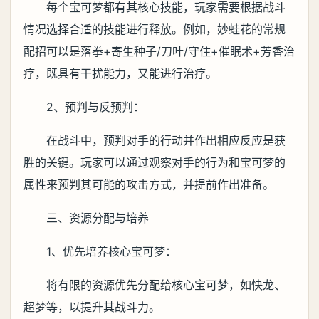
每个宝可梦都有其核心技能，玩家需要根据战斗
情况选择合适的技能进行释放。例如，妙蛙花的常规
配招可以是落拳+寄生种子/刀叶/守住+催眠术+芳香治
疗，既具有干扰能力，又能进行治疗。
2、预判与反预判：
在战斗中，预判对手的行动并作出相应反应是获
胜的关键。玩家可以通过观察对手的行为和宝可梦的
属性来预判其可能的攻击方式，并提前作出准备。
三、资源分配与培养
1、优先培养核心宝可梦：
将有限的资源优先分配给核心宝可梦，如快龙、
超梦等，以提升其战斗力。