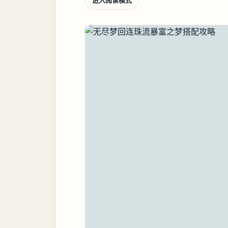
进入阅读模式