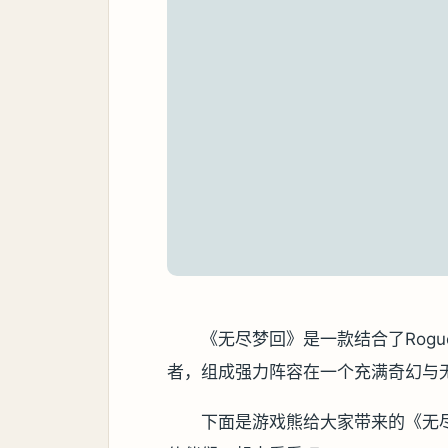
《无尽梦回》是一款结合了Rogu
者，组成强力阵容在一个充满奇幻与
下面是游戏熊给大家带来的《无