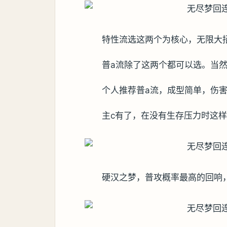
特性流选这两个为核心，无限大
普a流除了这两个都可以选。当
个人推荐普a流，成型简单，伤
主c有了，在没有生存压力时这
硬汉之梦，普攻概率最高的回响