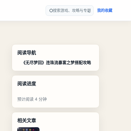
搜索游戏、攻略与专题
我的收藏
阅读导航
《无尽梦回》连珠流暴富之梦搭配攻略
阅读进度
预计阅读 4 分钟
相关文章