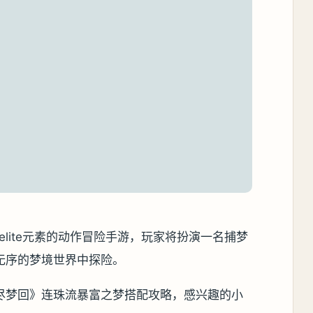
elite元素的动作冒险手游，玩家将扮演一名捕梦
无序的梦境世界中探险。
尽梦回》连珠流暴富之梦搭配攻略，感兴趣的小