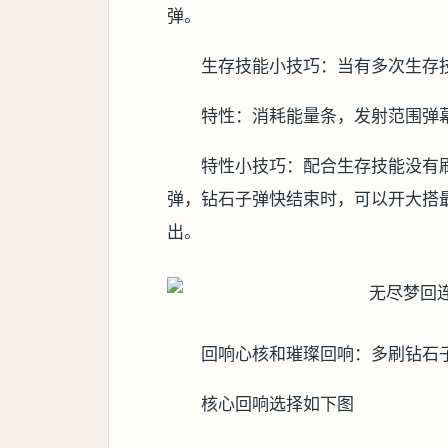
弹。
生存技能小技巧：当有多次生存
特性：消耗能量条，发射范围弹幕
特性小技巧：配合生存技能没有
弹，钻石子弹快结束时，可以开大搭最
出。
回响心核和璀璨回响：多刷钻石
核心回响选择如下图