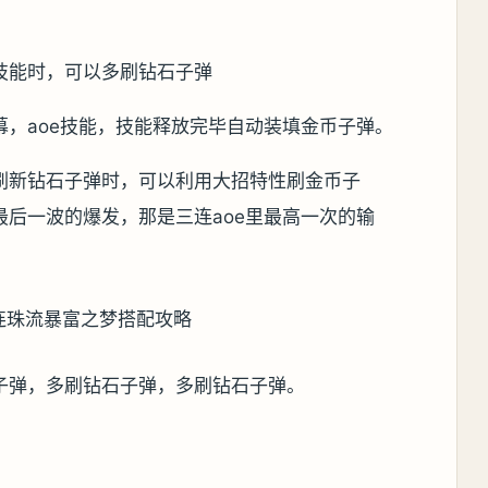
技能时，可以多刷钻石子弹
，aoe技能，技能释放完毕自动装填金币子弹。
刷新钻石子弹时，可以利用大招特性刷金币子
后一波的爆发，那是三连aoe里最高一次的输
子弹，多刷钻石子弹，多刷钻石子弹。