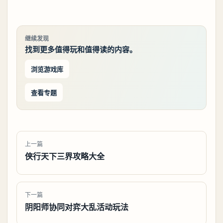
继续发现
找到更多值得玩和值得读的内容。
浏览游戏库
查看专题
上一篇
侠行天下三界攻略大全
下一篇
阴阳师协同对弈大乱活动玩法