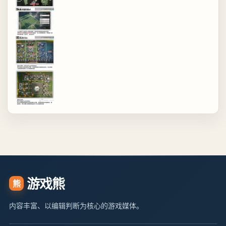
游戏熊
熊
内容丰富、以编辑判断为核心的游戏媒体。