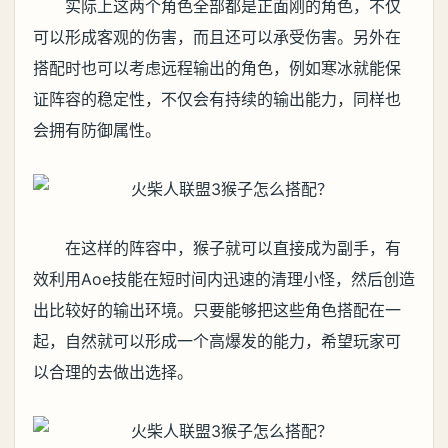
实际上这两个角色全部都是正面刚的角色，不仅
可以形成客观的伤害，而且还可以承受伤害。另外在
搭配时也可以考虑远程输出的角色，例如寒冰就能保
证阵容的稳定性，不仅会有持续的输出能力，同样也
会拥有防御属性。
在这样的阵容中，猴子就可以直接成为副手，有
效利用Aoe技能在短时间内迅速的清理小怪，然后创造
出比较好的输出环境。只要能够把这些角色搭配在一
起，自然就可以形成一个高爆发的能力，希望玩家可
以合理的去做出选择。