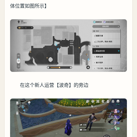
体位置如图所示】
在这个新人运营【波奇】的旁边