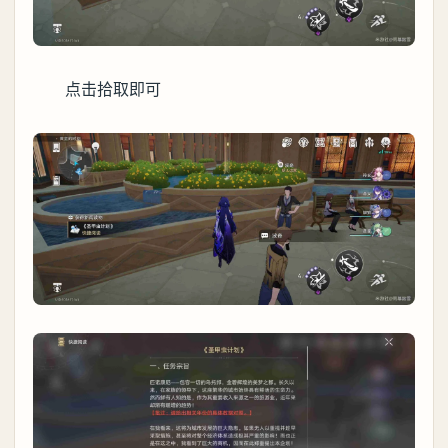
点击拾取即可