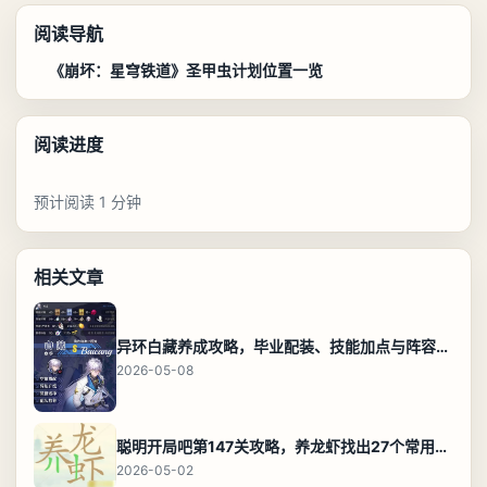
阅读导航
《崩坏：星穹铁道》圣甲虫计划位置一览
阅读进度
预计阅读 1 分钟
相关文章
异环白藏养成攻略，毕业配装、技能加点与阵容搭配保姆级解析
2026-05-08
聪明开局吧第147关攻略，养龙虾找出27个常用字通关答案
2026-05-02