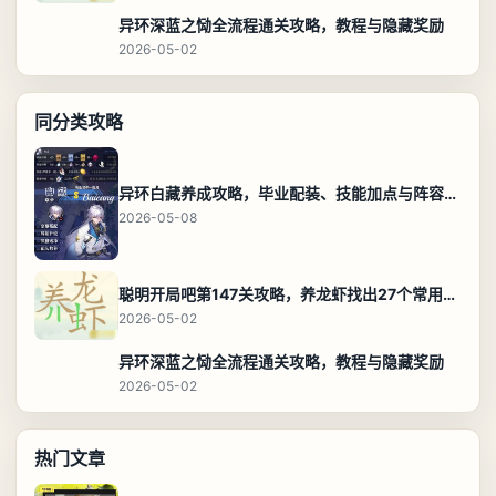
异环深蓝之恸全流程通关攻略，教程与隐藏奖励
2026-05-02
同分类攻略
异环白藏养成攻略，毕业配装、技能加点与阵容搭配保姆级解析
2026-05-08
聪明开局吧第147关攻略，养龙虾找出27个常用字通关答案
2026-05-02
异环深蓝之恸全流程通关攻略，教程与隐藏奖励
2026-05-02
热门文章