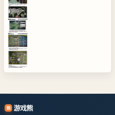
游戏熊
熊