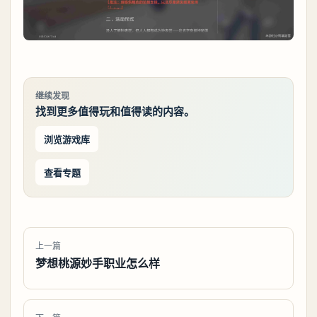
继续发现
找到更多值得玩和值得读的内容。
浏览游戏库
查看专题
上一篇
梦想桃源妙手职业怎么样