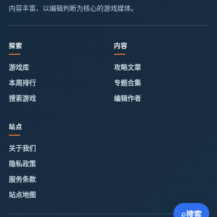
内容丰富、以编辑判断为核心的游戏媒体。
探索
内容
游戏库
攻略文章
本周排行
专题合集
搜索游戏
编辑作者
站点
关于我们
隐私政策
服务条款
站点地图
⌕
搜索