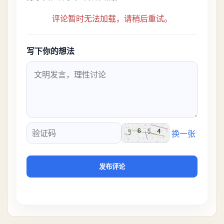
评论暂时无法加载，请稍后重试。
写下你的想法
换一张
验证码
发布评论