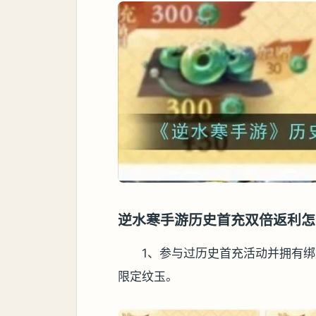
逆水寒手游历史首充双倍返利怎
1、参与过历史首充活动并拥有
限定纹玉。