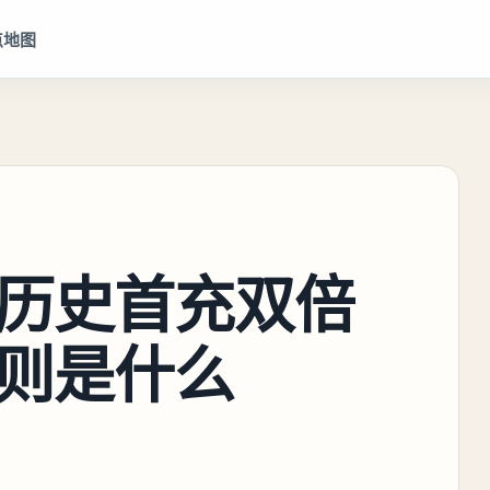
点地图
历史首充双倍
则是什么