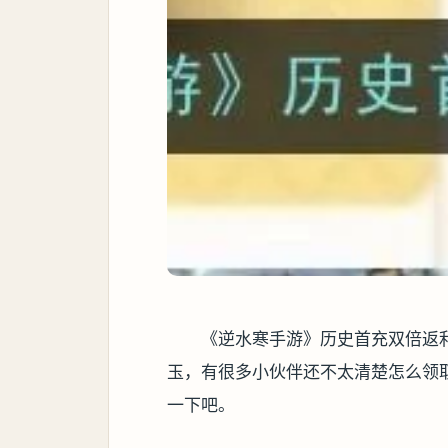
《逆水寒手游》历史首充双倍返
玉，有很多小伙伴还不太清楚怎么领
一下吧。