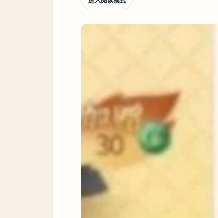
进入阅读模式