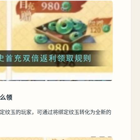
么领
绑定纹玉的玩家，可通过将绑定纹玉转化为全新的