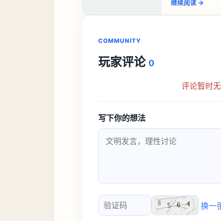
继续阅读
→
COMMUNITY
玩家评论
0
评论暂时
写下你的想法
换一
验证码