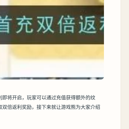
利即将开启，玩家可以通过充值获得额外的纹
取双倍返利奖励，接下来就让游戏熊为大家介绍