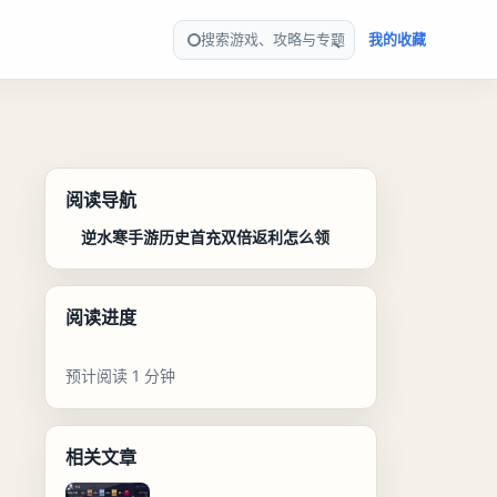
搜索游戏、攻略与专题
我的收藏
阅读导航
逆水寒手游历史首充双倍返利怎么领
阅读进度
预计阅读 1 分钟
相关文章