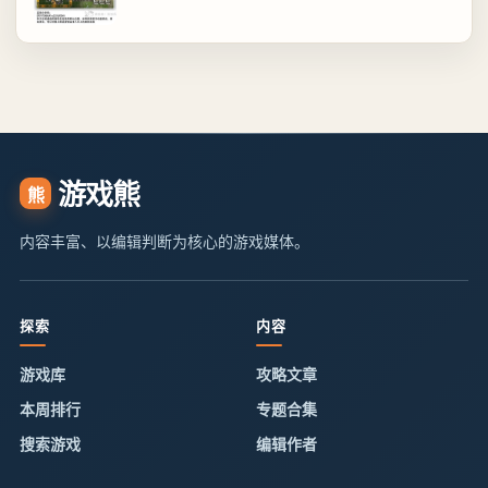
游戏熊
熊
内容丰富、以编辑判断为核心的游戏媒体。
探索
内容
游戏库
攻略文章
本周排行
专题合集
搜索游戏
编辑作者