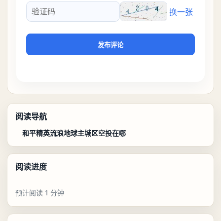
换一张
验证码
发布评论
阅读导航
和平精英流浪地球主城区空投在哪
阅读进度
预计阅读 1 分钟