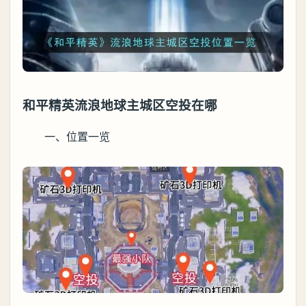
和平精英流浪地球主城区空投在哪
一、位置一览