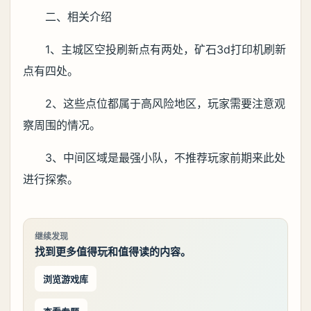
二、相关介绍
1、主城区空投刷新点有两处，矿石3d打印机刷新
点有四处。
2、这些点位都属于高风险地区，玩家需要注意观
察周围的情况。
3、中间区域是最强小队，不推荐玩家前期来此处
进行探索。
继续发现
找到更多值得玩和值得读的内容。
浏览游戏库