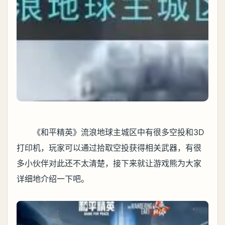
《和平精英》流浪地球主城区中有很多空投和3D
打印机，玩家可以通过拾取空投获得相关武器，有很
多小伙伴对此还不太清楚，接下来就让游戏熊为大家
详细地介绍一下吧。