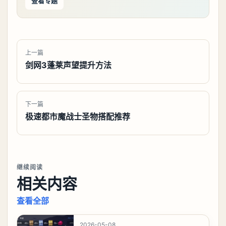
查看专题
上一篇
剑网3蓬莱声望提升方法
下一篇
极速都市魔战士圣物搭配推荐
继续阅读
相关内容
查看全部
2026-05-08