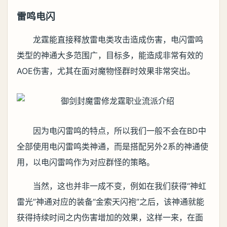
雷鸣电闪
龙霆能直接释放雷电类攻击造成伤害，电闪雷鸣
类型的神通大多范围广，目标多，能造成非常有效的
AOE伤害，尤其在面对魔物怪群时效果非常突出。
因为电闪雷鸣的特点，所以我们一般不会在BD中
全部使用电闪雷鸣类神通，而是搭配另外2系的神通使
用，以电闪雷鸣作为对应群怪的策略。
当然，这也并非一成不变，例如在我们获得“神虹
雷光”神通对应的装备“金索天闪袍”之后，该神通就能
获得持续时间之内伤害增加的效果，这样一来，在面