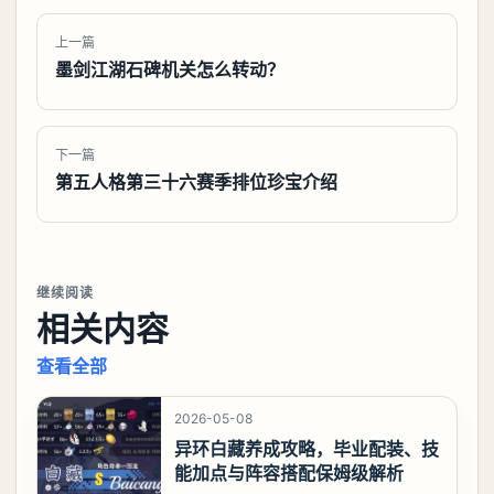
上一篇
墨剑江湖石碑机关怎么转动？
下一篇
第五人格第三十六赛季排位珍宝介绍
继续阅读
相关内容
查看全部
2026-05-08
异环白藏养成攻略，毕业配装、技
能加点与阵容搭配保姆级解析