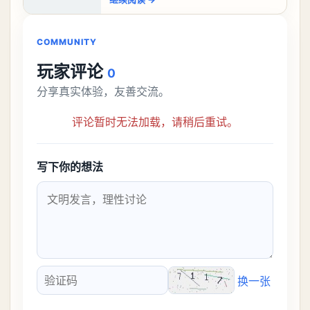
比较高的，对于那些新手玩家并不建议直
接去挑战。今天
COMMUNITY
玩家评论
0
分享真实体验，友善交流。
评论暂时无法加载，请稍后重试。
写下你的想法
换一张
验证码