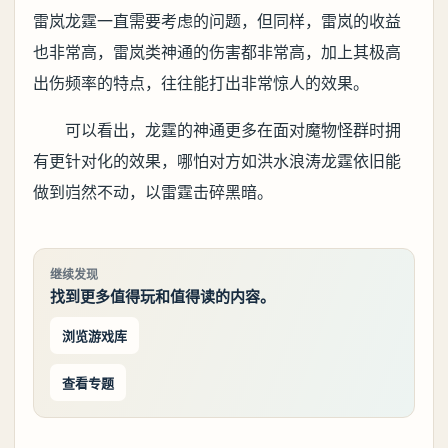
雷岚龙霆一直需要考虑的问题，但同样，雷岚的收益
也非常高，雷岚类神通的伤害都非常高，加上其极高
出伤频率的特点，往往能打出非常惊人的效果。
可以看出，龙霆的神通更多在面对魔物怪群时拥
有更针对化的效果，哪怕对方如洪水浪涛龙霆依旧能
做到岿然不动，以雷霆击碎黑暗。
继续发现
找到更多值得玩和值得读的内容。
浏览游戏库
查看专题