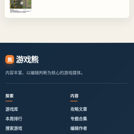
游戏熊
熊
内容丰富、以编辑判断为核心的游戏媒体。
探索
内容
游戏库
攻略文章
本周排行
专题合集
搜索游戏
编辑作者