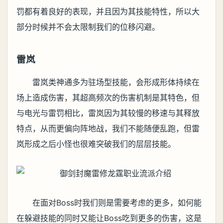
罚都有着良好的表现，并且因为其技能特性，所以大
部分时候并不会太限制我们的位移闪避。
雷岚
雷岚类神通多为驻场型技能，会形成形体持续在
场上造成伤害，其超高频次的伤害机制是其特色，但
与电光与雷罚相比，雷岚因为其较慢的移速与其释放
特点，从而更偏向阵地战，我们不能随便乱跑，但雷
岚形成之后小怪也很难突破我们的层层技能。
在面对Boss时我们则是需要考虑的更多，如何能
在躲避技能的同时又能让Boss吃到更多的伤害，这是