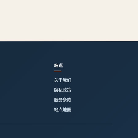
站点
关于我们
隐私政策
服务条款
站点地图