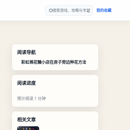
搜索游戏、攻略与专题
我的收藏
阅读导航
彩虹棉花糖小店在房子旁边种花方法
阅读进度
预计阅读 1 分钟
相关文章