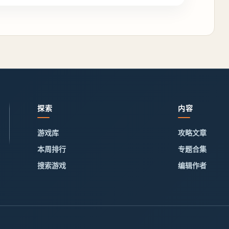
探索
内容
游戏库
攻略文章
本周排行
专题合集
搜索游戏
编辑作者