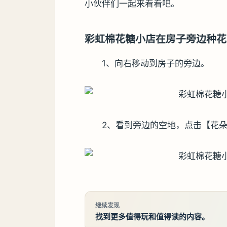
小伙伴们一起来看看吧。
彩虹棉花糖小店在房子旁边种花
1、向右移动到房子的旁边。
2、看到旁边的空地，点击【花
继续发现
找到更多值得玩和值得读的内容。