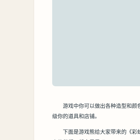
游戏中你可以做出各种造型和颜
级你的道具和店铺。
下面是游戏熊给大家带来的《彩