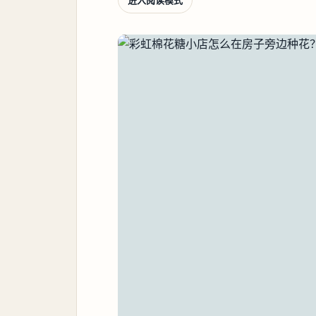
进入阅读模式