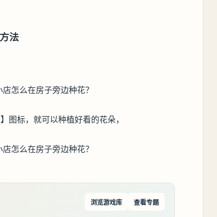
方法
朵】图标，就可以种植好看的花朵，
浏览游戏库
查看专题