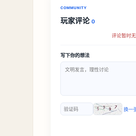
COMMUNITY
玩家评论
0
评论暂时
写下你的想法
换一
验证码