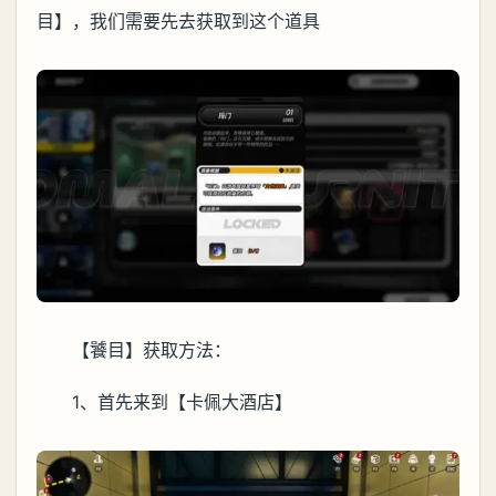
目】，我们需要先去获取到这个道具
【饕目】获取方法：
1、首先来到【卡佩大酒店】