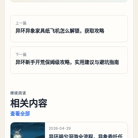
上一篇
异环异象家具纸飞机怎么解锁，获取攻略
下一篇
异环新手开荒保姆级攻略，实用建议与避坑指南
继续阅读
相关内容
查看全部
2026-04-29
异环祸兮洄游全流程，异象委托任