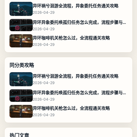
异环祸兮洄游全流程，异象委托任务通关攻略
2026-04-29
异环异象委托唤孤归任务怎么完成，流程步骤与位置攻略
2026-04-29
异环咖啡机关枪怎么过，全流程通关攻略
2026-04-29
同分类攻略
异环祸兮洄游全流程，异象委托任务通关攻略
2026-04-29
异环异象委托唤孤归任务怎么完成，流程步骤与位置攻略
2026-04-29
异环咖啡机关枪怎么过，全流程通关攻略
2026-04-29
热门文章