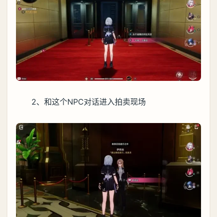
2、和这个NPC对话进入拍卖现场