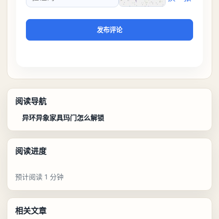
验证码
发布评论
阅读导航
异环异象家具玛门怎么解锁
阅读进度
预计阅读 1 分钟
相关文章