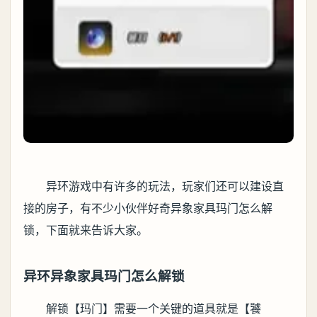
异环游戏中有许多的玩法，玩家们还可以建设直
接的房子，有不少小伙伴好奇异象家具玛门怎么解
锁，下面就来告诉大家。
异环异象家具玛门怎么解锁
解锁【玛门】需要一个关键的道具就是【饕