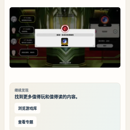
继续发现
找到更多值得玩和值得读的内容。
浏览游戏库
查看专题