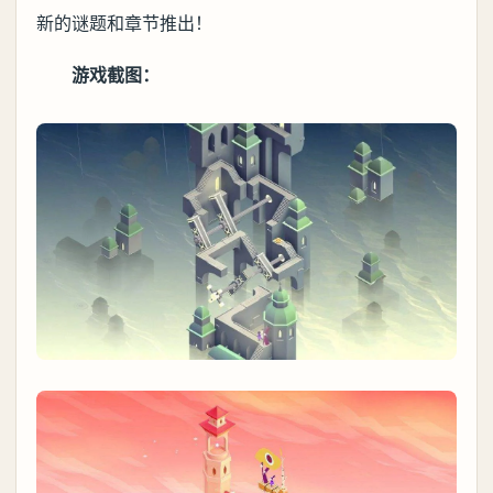
新的谜题和章节推出！
游戏截图：