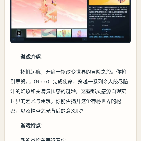
游戏介绍：
扬帆起航，开启一场改变世界的冒险之旅。你将
引导努儿（Noor）完成使命，穿越一系列令人绞尽脑
汁的幻象和充满氛围感的谜题，这些都灵感源自现实
世界的艺术与建筑。你能否揭开这个神秘世界的秘
密，以及神圣之光背后的意义呢？
游戏特点：
新的冒险在等待着你