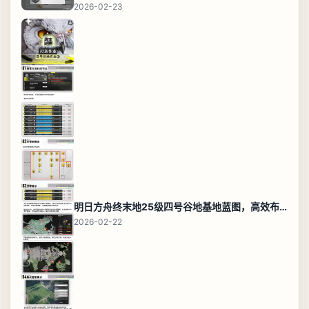
2026-02-23
明日方舟终末地25级四号谷地基地蓝图，高效布局规划
2026-02-22