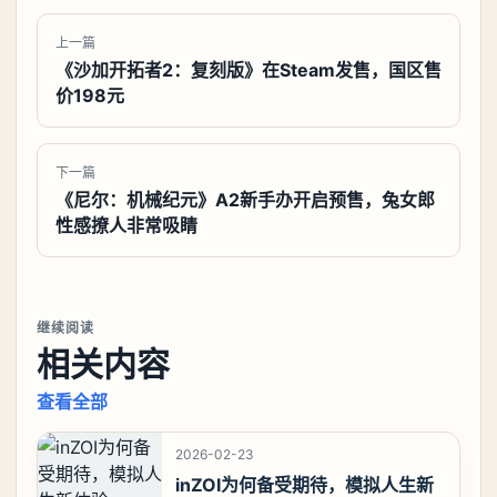
上一篇
《沙加开拓者2：复刻版》在Steam发售，国区售
价198元
下一篇
《尼尔：机械纪元》A2新手办开启预售，兔女郎
性感撩人非常吸睛
继续阅读
相关内容
查看全部
2026-02-23
inZOI为何备受期待，模拟人生新