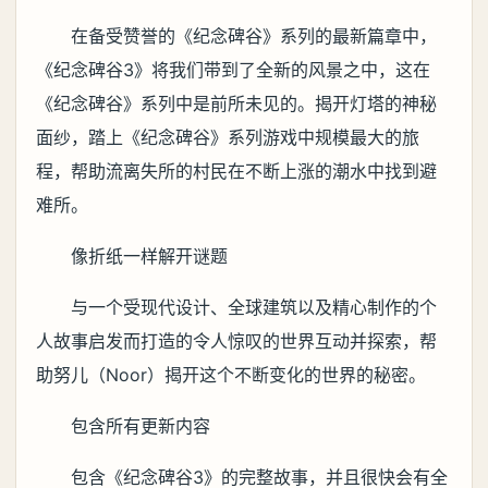
在备受赞誉的《纪念碑谷》系列的最新篇章中，
《纪念碑谷3》将我们带到了全新的风景之中，这在
《纪念碑谷》系列中是前所未见的。揭开灯塔的神秘
面纱，踏上《纪念碑谷》系列游戏中规模最大的旅
程，帮助流离失所的村民在不断上涨的潮水中找到避
难所。
像折纸一样解开谜题
与一个受现代设计、全球建筑以及精心制作的个
人故事启发而打造的令人惊叹的世界互动并探索，帮
助努儿（Noor）揭开这个不断变化的世界的秘密。
包含所有更新内容
包含《纪念碑谷3》的完整故事，并且很快会有全