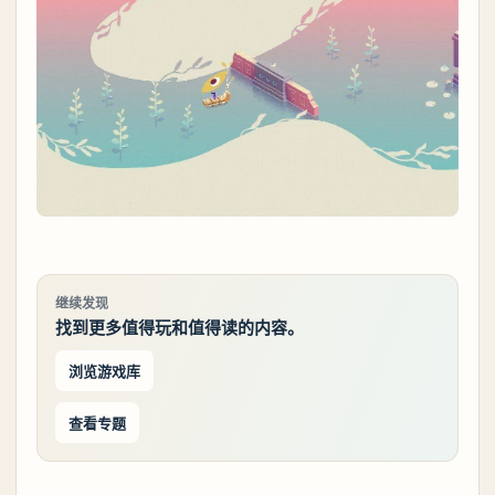
继续发现
找到更多值得玩和值得读的内容。
浏览游戏库
查看专题