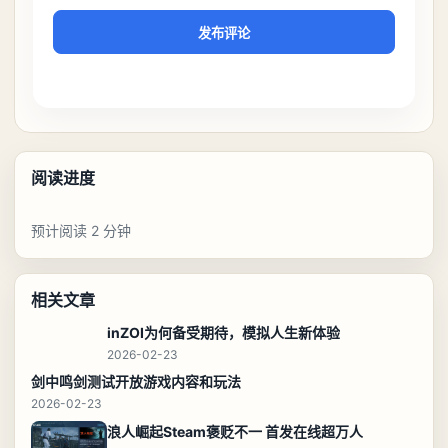
发布评论
阅读进度
预计阅读 2 分钟
相关文章
inZOI为何备受期待，模拟人生新体验
2026-02-23
剑中鸣剑测试开放游戏内容和玩法
2026-02-23
浪人崛起Steam褒贬不一 首发在线超万人