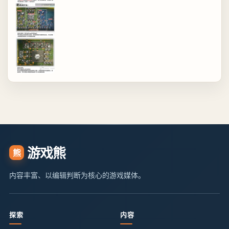
游戏熊
熊
内容丰富、以编辑判断为核心的游戏媒体。
探索
内容