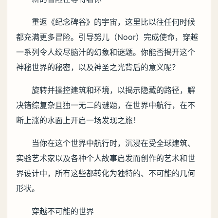
重返《纪念碑谷》的宇宙，这里比以往任何时候
都充满更多冒险。引导努儿（Noor）完成使命，穿越
一系列令人绞尽脑汁的幻象和谜题。你能否揭开这个
神秘世界的秘密，以及神圣之光背后的意义呢？
旋转并操控建筑和环境，以揭示隐藏的路径，解
决错综复杂且独一无二的谜题，在世界中航行，在不
断上涨的水面上开启一场发现之旅！
当你在这个世界中航行时，沉浸在受全球建筑、
实验艺术家以及各种个人故事启发而创作的艺术和世
界设计中，所有这些都转化为独特的、不可能的几何
形状。
穿越不可能的世界