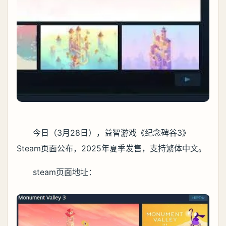
今日（3月28日），益智游戏《纪念碑谷3》
Steam页面公布，2025年夏季发售，支持繁体中文。
steam页面地址：