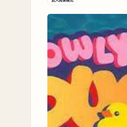
进入阅读模式