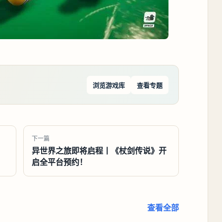
浏览游戏库
查看专题
下一篇
异世界之旅即将启程丨《杖剑传说》开
启全平台预约！
查看全部