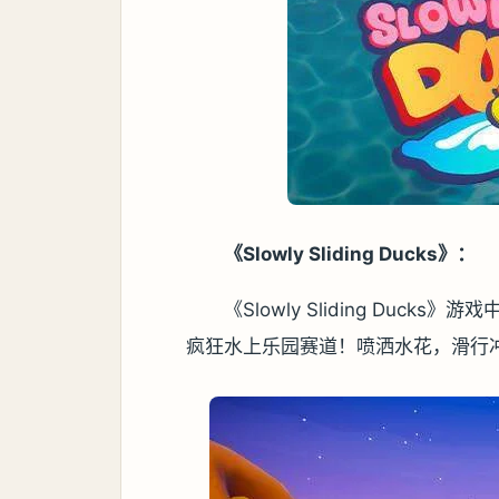
《Slowly Sliding Ducks》：
《Slowly Sliding Duc
疯狂水上乐园赛道！喷洒水花，滑行