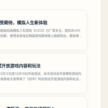
何备受期待，模拟人生新体验
超级拟真模拟人生游戏《inZOI》已广受关注，其结合UE5
的创新，使得该游戏在韩国游戏期待榜上脱颖而出，稳坐榜
受模拟
试开放游戏内容和玩法
12月12日至12月19日开启测试，本次测试会开放哪些游戏内
游戏熊给大家带来了《剑中》鸣剑测试开放游戏内容和玩法，