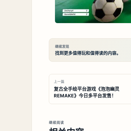
继续发现
找到更多值得玩和值得读的内容。
上一篇
复古全手绘平台游戏《泡泡幽灵
REMAKE》今日多平台发售！
继续阅读