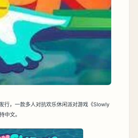
室制作并发行，一款多人对抗欢乐休闲派对游戏《Slowly
作支持中文。