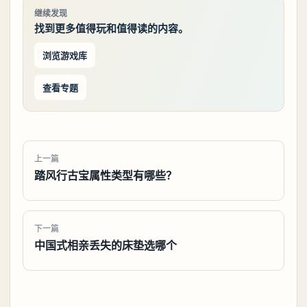
继续发现
找到更多值得玩和值得读的内容。
浏览游戏库
查看专题
上一篇
踏风行古宝属性类型有哪些？
下一篇
中国式相亲丢失的床垫选哪个