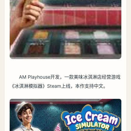
AM Playhouse开发，一款美味冰淇淋店经营游戏
《冰淇淋模拟器》Steam上线，本作支持中文。