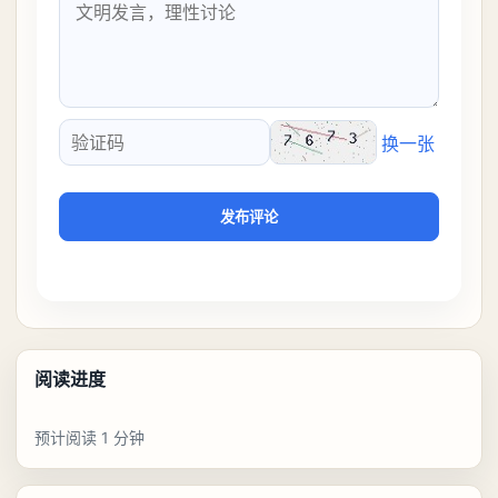
换一张
验证码
发布评论
阅读进度
预计阅读 1 分钟