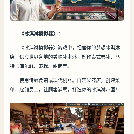
《冰淇淋模拟器》：
《冰淇淋模拟器》游戏中，经营你的梦想冰淇淋
店，供应世界各地的美味冰淇淋！制作泰式卷冰、马
特卡库尔菲、麻糬、甜筒等。
使用传统食谱或现代机器。自定义商店，创建菜
单，雇佣员工，让顾客满意，打造你的冰淇淋帝国！