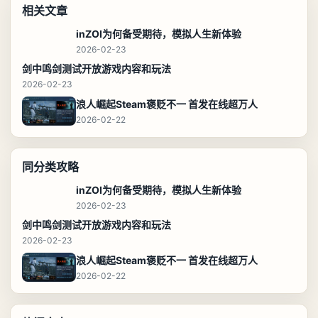
相关文章
inZOI为何备受期待，模拟人生新体验
2026-02-23
剑中鸣剑测试开放游戏内容和玩法
2026-02-23
浪人崛起Steam褒贬不一 首发在线超万人
2026-02-22
同分类攻略
inZOI为何备受期待，模拟人生新体验
2026-02-23
剑中鸣剑测试开放游戏内容和玩法
2026-02-23
浪人崛起Steam褒贬不一 首发在线超万人
2026-02-22