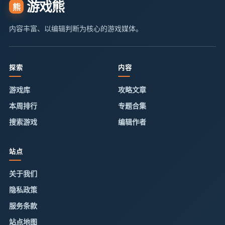
游戏熊
熊
内容丰富、以编辑判断为核心的游戏媒体。
探索
内容
游戏库
攻略文章
本周排行
专题合集
搜索游戏
编辑作者
站点
关于我们
隐私政策
服务条款
站点地图