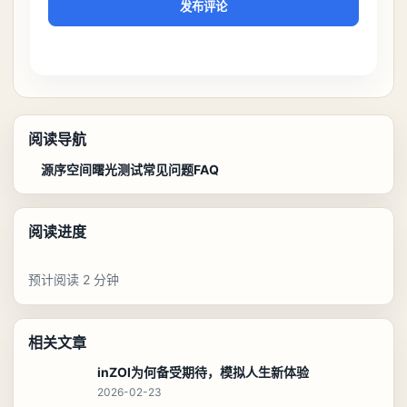
发布评论
阅读导航
源序空间曙光测试常见问题FAQ
阅读进度
预计阅读 2 分钟
相关文章
inZOI为何备受期待，模拟人生新体验
2026-02-23