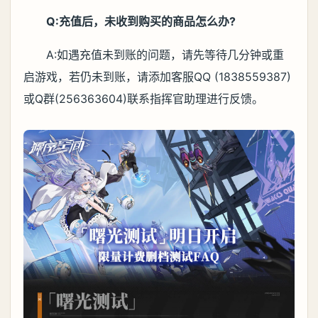
Q:充值后，未收到购买的商品怎么办?
A:如遇充值未到账的问题，请先等待几分钟或重
启游戏，若仍未到账，请添加客服QQ (1838559387)
或Q群(256363604)联系指挥官助理进行反馈。