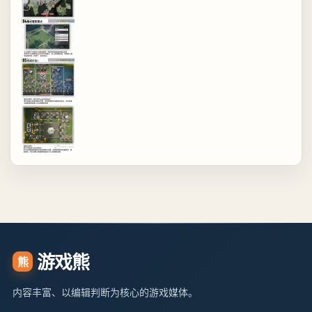
游戏熊
熊
内容丰富、以编辑判断为核心的游戏媒体。