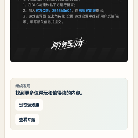
继续发现
找到更多值得玩和值得读的内容。
浏览游戏库
查看专题