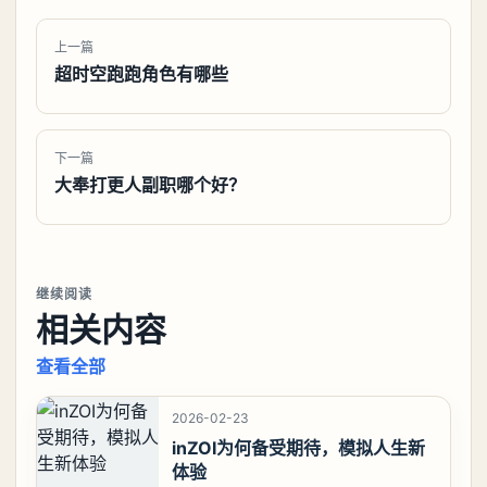
上一篇
超时空跑跑角色有哪些
下一篇
大奉打更人副职哪个好？
继续阅读
相关内容
查看全部
2026-02-23
inZOI为何备受期待，模拟人生新
体验