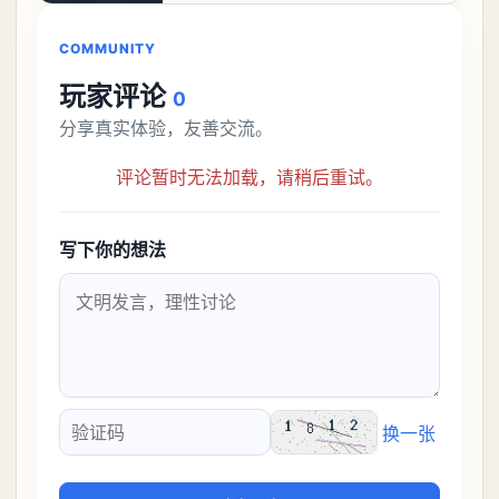
COMMUNITY
玩家评论
0
分享真实体验，友善交流。
评论暂时无法加载，请稍后重试。
写下你的想法
换一张
验证码