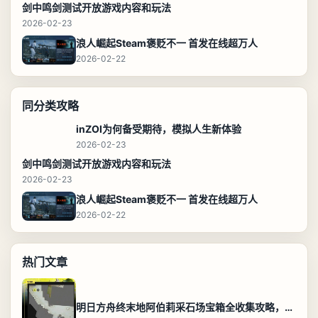
剑中鸣剑测试开放游戏内容和玩法
2026-02-23
浪人崛起Steam褒贬不一 首发在线超万人
2026-02-22
同分类攻略
inZOI为何备受期待，模拟人生新体验
2026-02-23
剑中鸣剑测试开放游戏内容和玩法
2026-02-23
浪人崛起Steam褒贬不一 首发在线超万人
2026-02-22
热门文章
明日方舟终末地阿伯莉采石场宝箱全收集攻略，全点位分布图与路线