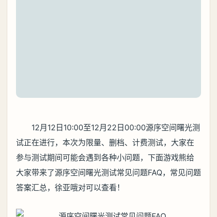
12月12日10:00至12月22日00:00源序空间曙光测
试正在进行，本次为限量、删档、计费测试，大家在
参与测试期间可能会遇到各种小问题，下面游戏熊给
大家带来了源序空间曙光测试常见问题FAQ，常见问题
答案汇总，徐亚哦对可以查看！