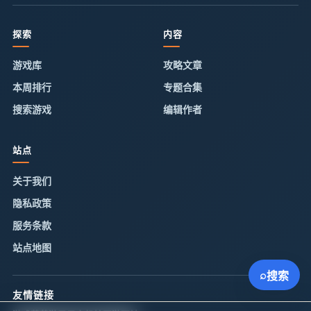
探索
内容
游戏库
攻略文章
本周排行
专题合集
搜索游戏
编辑作者
站点
关于我们
隐私政策
服务条款
站点地图
⌕
搜索
友情链接