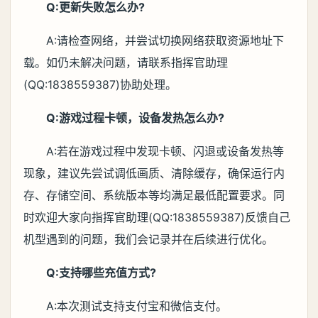
Q:更新失败怎么办?
A:请检查网络，并尝试切换网络获取资源地址下
载。如仍未解决问题，请联系指挥官助理
(QQ:1838559387)协助处理。
Q:游戏过程卡顿，设备发热怎么办?
A:若在游戏过程中发现卡顿、闪退或设备发热等
现象，建议先尝试调低画质、清除缓存，确保运行内
存、存储空间、系统版本等均满足最低配置要求。同
时欢迎大家向指挥官助理(QQ:1838559387)反馈自己
机型遇到的问题，我们会记录并在后续进行优化。
Q:支持哪些充值方式?
A:本次测试支持支付宝和微信支付。