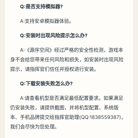
Q:是否支持模拟器?
A:支持安卓模拟器体验。
Q:安装时出现风险提示怎么办?
A:《源序空间》经过严格的安全性检测，游戏本
身不会给您带来任何风险和损失，如安装时出现风险
提示，请指挥官们信任并授权进行安装。
Q:下载安装失败怎么办?
A:请查看机型是否满足最低配置要求。如果满足
仍安装失败，请提供截图，并将机型配置、系统版
本、手机品牌提交给指挥官助理(QQ:1838559387)，
我们会尽快为您处理。