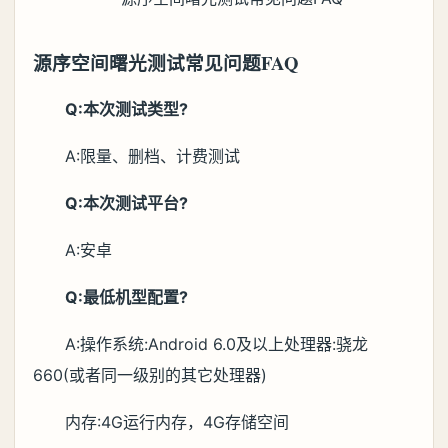
源序空间曙光测试常见问题FAQ
Q:本次测试类型?
A:限量、删档、计费测试
Q:本次测试平台?
A:安卓
Q:最低机型配置?
A:操作系统:Android 6.0及以上处理器:骁龙
660(或者同一级别的其它处理器)
内存:4G运行内存，4G存储空间