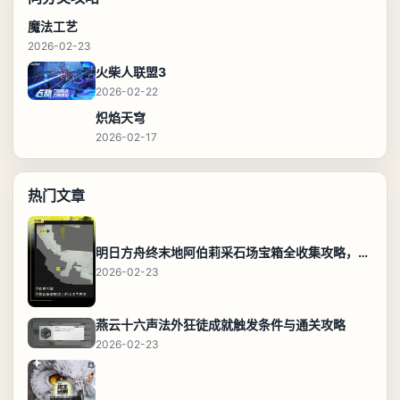
魔法工艺
2026-02-23
火柴人联盟3
2026-02-22
炽焰天穹
2026-02-17
热门文章
明日方舟终末地阿伯莉采石场宝箱全收集攻略，全点位分布图与路线
2026-02-23
燕云十六声法外狂徒成就触发条件与通关攻略
2026-02-23