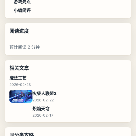
游戏亮点
小编简评
阅读进度
预计阅读 2 分钟
相关文章
魔法工艺
2026-02-23
火柴人联盟3
2026-02-22
炽焰天穹
2026-02-17
同分类攻略