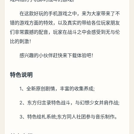
在这款好玩的手机游戏之中，来为大家带来了不
错的游戏方面的特效，以及真实的带给各位玩家朋友
们非常震撼的配音，玩家在战斗之中会感受到无与伦
比的刺激！
感兴趣的小伙伴赶快来下载体验吧！
特色说明
1、全新原创剧情，丰富的收集养成;
2、东方归言录特色战斗，与幻想少女并肩作战;
3、特色绘札系统;东方同人社团参与音乐制作。