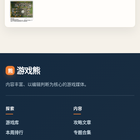
游戏熊
熊
内容丰富、以编辑判断为核心的游戏媒体。
探索
内容
游戏库
攻略文章
本周排行
专题合集