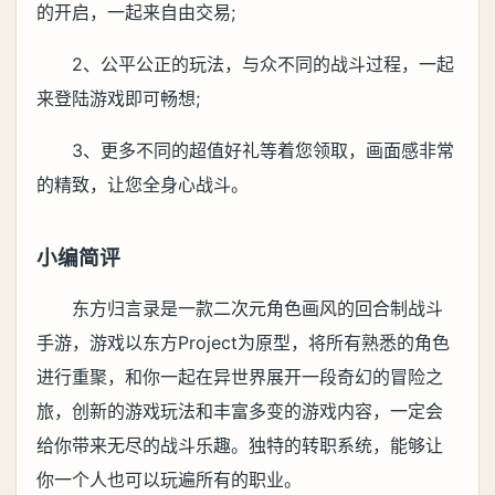
的开启，一起来自由交易;
2、公平公正的玩法，与众不同的战斗过程，一起
来登陆游戏即可畅想;
3、更多不同的超值好礼等着您领取，画面感非常
的精致，让您全身心战斗。
小编简评
东方归言录是一款二次元角色画风的回合制战斗
手游，游戏以东方Project为原型，将所有熟悉的角色
进行重聚，和你一起在异世界展开一段奇幻的冒险之
旅，创新的游戏玩法和丰富多变的游戏内容，一定会
给你带来无尽的战斗乐趣。独特的转职系统，能够让
你一个人也可以玩遍所有的职业。