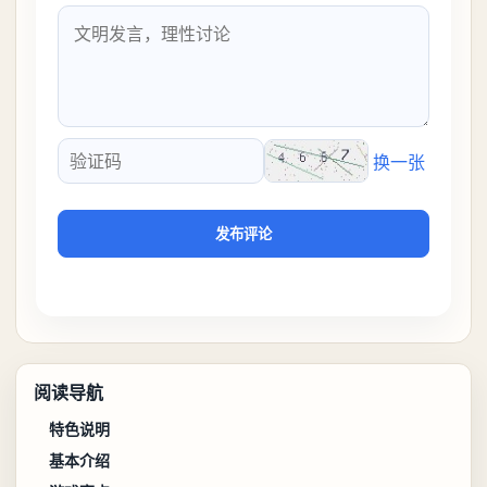
换一张
验证码
发布评论
阅读导航
特色说明
基本介绍