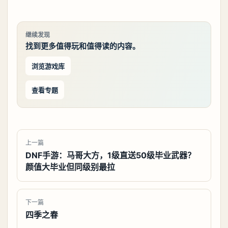
继续发现
找到更多值得玩和值得读的内容。
浏览游戏库
查看专题
上一篇
DNF手游：马哥大方，1级直送50级毕业武器？
颜值大毕业但同级别最拉
下一篇
四季之春