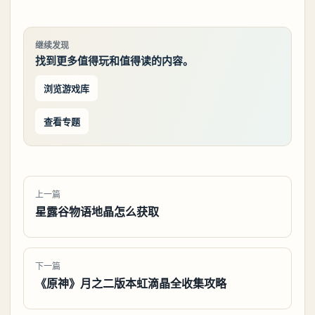
继续发现
找到更多值得玩和值得读的内容。
浏览游戏库
查看专题
上一篇
星露谷物语地晶怎么获取
下一篇
《原神》月之二版本虹滴晶全收集攻略