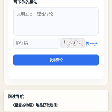
写下你的想法
换一张
验证码
发布评论
阅读导航
《星露谷物语》地晶获取途径：