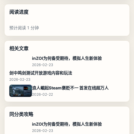
阅读进度
预计阅读 1 分钟
相关文章
inZOI为何备受期待，模拟人生新体验
2026-02-23
剑中鸣剑测试开放游戏内容和玩法
2026-02-23
浪人崛起Steam褒贬不一 首发在线超万人
2026-02-22
同分类攻略
inZOI为何备受期待，模拟人生新体验
2026-02-23