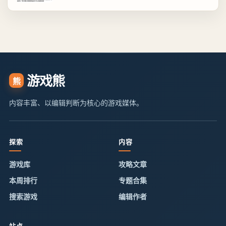
游戏熊
熊
内容丰富、以编辑判断为核心的游戏媒体。
探索
内容
游戏库
攻略文章
本周排行
专题合集
搜索游戏
编辑作者