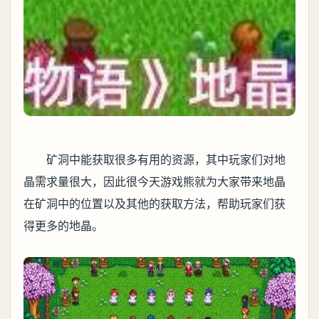
矿洞中能获取很多有用的资源，其中玩家们对地
晶需求量很大，因此很今天游戏熊就为大家带来地晶
在矿洞中的位置以及其他的获取方法，帮助玩家们获
得更多的地晶。