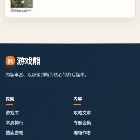
游戏熊
熊
内容丰富、以编辑判断为核心的游戏媒体。
探索
内容
游戏库
攻略文章
本周排行
专题合集
搜索游戏
编辑作者