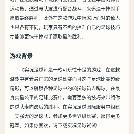
运动员，通过与队友进行配合战斗，来迅速干掉对手
赢取最终胜利，此外在这款游戏中玩家所面对的敌人
也是各有不同，玩家只有不断的提升自己的足球技巧
才能够更快干掉对手赢取最终胜利。
游戏背景
《实况足球》是一款可玩性十足的游戏，在这款
游戏中有着最正宗的足球比赛而且这些足球比赛超级
精彩，可以解锁各种足球中的凶猛球员去踢球。在最
真实最公平的足球比赛中，需要更多的技巧来带领你
的球队走向最后的胜利。在实况足球国际服务中组建
一支强大的足球队，参加更多世界级比赛，赢得更多
冠军。如果你喜欢，请下载实况足球试试!