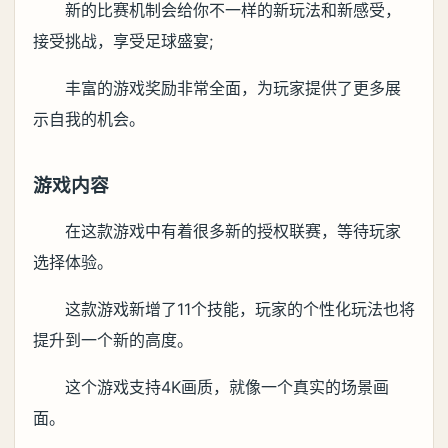
新的比赛机制会给你不一样的新玩法和新感受，
接受挑战，享受足球盛宴;
丰富的游戏奖励非常全面，为玩家提供了更多展
示自我的机会。
游戏内容
在这款游戏中有着很多新的授权联赛，等待玩家
选择体验。
这款游戏新增了11个技能，玩家的个性化玩法也将
提升到一个新的高度。
这个游戏支持4K画质，就像一个真实的场景画
面。