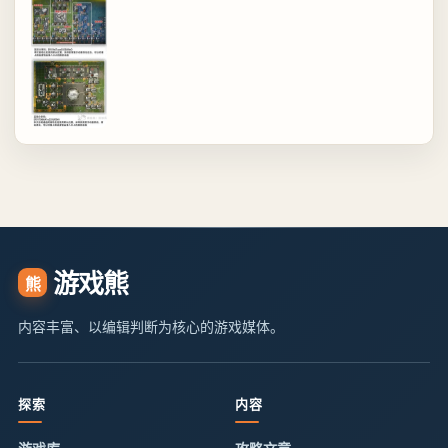
游戏熊
熊
内容丰富、以编辑判断为核心的游戏媒体。
探索
内容