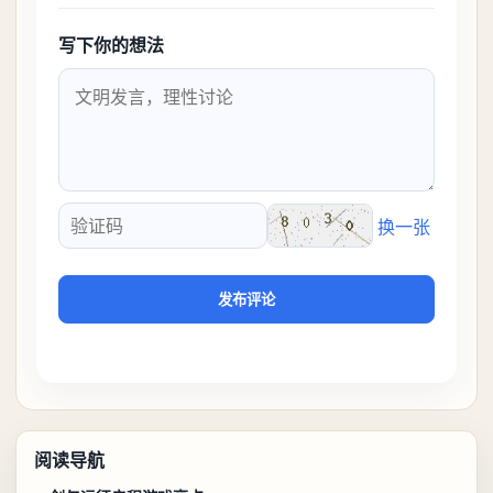
写下你的想法
换一张
验证码
发布评论
阅读导航