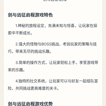
剑与远征启程游戏特色
1.神秘的旅程设定，充满未知与惊喜，让玩家在探
索中不断成长。
2.强大的怪物与BOSS挑战，考验玩家的策略与技
巧，带来无尽的挑战乐趣。
3.简单的操作方式，让玩家轻松上手，享受游戏带
来的乐趣。
4.独特的社交系统，让玩家可以与好友一起组队冒
险，共同挑战更高难度的关卡。
剑与远征启程游戏优势