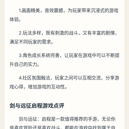
1.画面精美，音效震撼，为玩家带来沉浸式的游戏
体验。
2.玩法多样，既有刺激的战斗，又有丰富的剧情，
满足不同玩家的需求。
3.角色成长系统完善，让玩家在游戏中可以不断提
升自己的实力。
4.社区氛围融洽，玩家之间可以互相交流，分享游
戏心得，增加游戏的互动性。
剑与远征启程游戏点评
剑与远征：启程是一款值得推荐的手游，无论你
是喜欢冒险还是喜欢战斗，都能在游戏中找到属于自