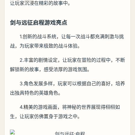
让玩家沉浸在精彩的故事中。
剑与远征启程游戏亮点
1.创新的战斗系统，让每一次战斗都充满刺激与挑
战，为玩家带来极致的战斗体验。
2.丰富的剧情设定，让玩家在冒险的过程中，不断
解锁新的故事，感受浓厚的游戏氛围。
3.角色发展多样，玩家可以根据自己的喜好，培养
出独具特色的英雄角色。
4.精美的游戏画面，将神秘的世界展现得栩栩如
生，让玩家仿佛置身于游戏之中。