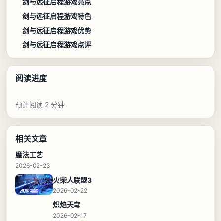
剑与远征启程游戏亮点
剑与远征启程游戏特色
剑与远征启程游戏优势
剑与远征启程游戏点评
阅读进度
预计阅读 2 分钟
相关文章
魔法工艺
2026-02-23
火柴人联盟3
2026-02-22
炽焰天穹
2026-02-17