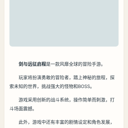
剑与远征启程
是一款风靡全球的冒险手游。
玩家将扮演勇敢的冒险者，踏上神秘的旅程，探
索未知的世界，挑战强大的怪物和BOSS。
游戏采用创新的战斗系统，操作简单而刺激，打
斗场面震撼。
此外，游戏中还有丰富的剧情设定和角色发展，