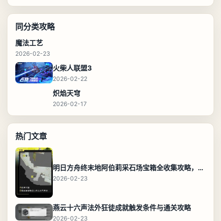
同分类攻略
魔法工艺
2026-02-23
火柴人联盟3
2026-02-22
炽焰天穹
2026-02-17
热门文章
明日方舟终末地阿伯莉采石场宝箱全收集攻略，全点位分布图与路线
2026-02-23
燕云十六声法外狂徒成就触发条件与通关攻略
2026-02-23