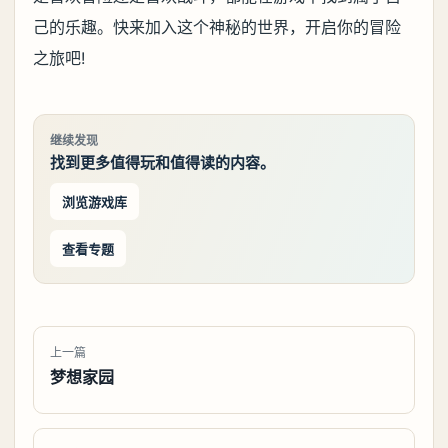
己的乐趣。快来加入这个神秘的世界，开启你的冒险
之旅吧!
继续发现
找到更多值得玩和值得读的内容。
浏览游戏库
查看专题
上一篇
梦想家园