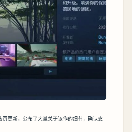
商店页更新，公布了大量关于该作的细节，确认支