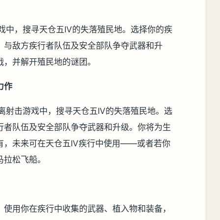
游戏中，搜寻天仓五IV的失落殖民地。选择你的疾
，与敌方疾行者队伍及安全部队争夺武器和升
战，并解开殖民地的谜团。
力作
撤离射击游戏中，搜寻天仓五IV的失落殖民地。选
行者队伍及安全部队争夺武器和升级。你将为生
有，未来可在天仓五IV疾行中使用——或者若你
马拉松飞船。
。使用你在疾行中收集的武器、植入物和装备，