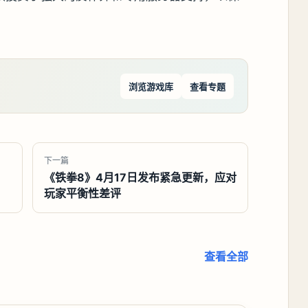
浏览游戏库
查看专题
下一篇
《铁拳8》4月17日发布紧急更新，应对
玩家平衡性差评
查看全部