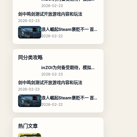
2026-02-23
剑中鸣剑测试开放游戏内容和玩法
2026-02-23
浪人崛起Steam褒贬不一 首发在线超万人
2026-02-22
同分类攻略
inZOI为何备受期待，模拟人生新体验
2026-02-23
剑中鸣剑测试开放游戏内容和玩法
2026-02-23
浪人崛起Steam褒贬不一 首发在线超万人
2026-02-22
热门文章