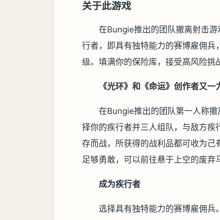
关于此游戏
在Bungie推出的团队撤离射击
行者，即具有独特能力的赛博雇佣兵
级。填满你的保险库，接受高风险挑
《光环》和《命运》创作者又一
在Bungie推出的团队第一人称
择你的疾行者并三人组队，与敌方疾
存而战，所获得的战利品都可收为己
足够勇敢，可以前往悬于上空的废弃
成为疾行者
选择具有独特能力的赛博雇佣兵