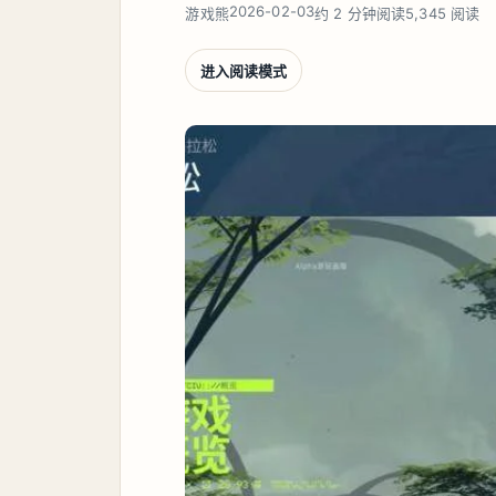
2026-02-03
游戏熊
约 2 分钟阅读
5,345 阅读
进入阅读模式