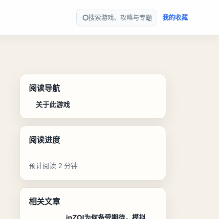
搜索游戏、攻略与专题
我的收藏
阅读导航
关于此游戏
阅读进度
预计阅读 2 分钟
相关文章
inZOI为何备受期待，模拟人生新体验