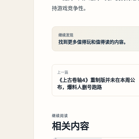
持游戏竞争性。
继续发现
找到更多值得玩和值得读的内容。
上一篇
《上古卷轴4》重制版并未在本周公
布，爆料人删号跑路
继续阅读
相关内容