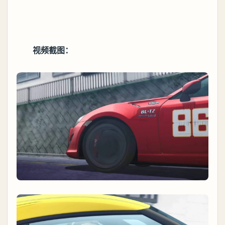
视频截图：