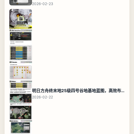
2026-02-23
明日方舟终末地25级四号谷地基地蓝图，高效布局规划
2026-02-22