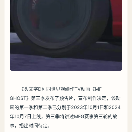
《头文字D》同世界观续作TV动画《MF
GHOST》第三季发布了预告片，宣布制作决定，该动
画的第一季和第二季已分别于2023年10月1日和2024
年10月7日上线，第三季将讲述MFG赛事第三轮的故
事，播出时间待定。