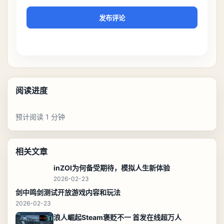
发布评论
阅读进度
预计阅读 1 分钟
相关文章
inZOI为何备受期待，模拟人生新体验
2026-02-23
剑中鸣剑测试开放游戏内容和玩法
2026-02-23
浪人崛起Steam褒贬不一 首发在线超万人