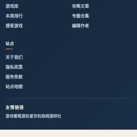
游戏库
攻略文章
本周排行
专题合集
搜索游戏
编辑作者
站点
关于我们
隐私政策
服务条款
站点地图
友情链接
游戏葡萄
游民星空
机核网
游研社