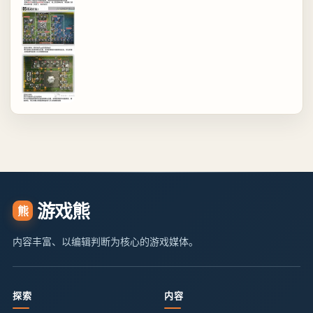
游戏熊
熊
内容丰富、以编辑判断为核心的游戏媒体。
探索
内容