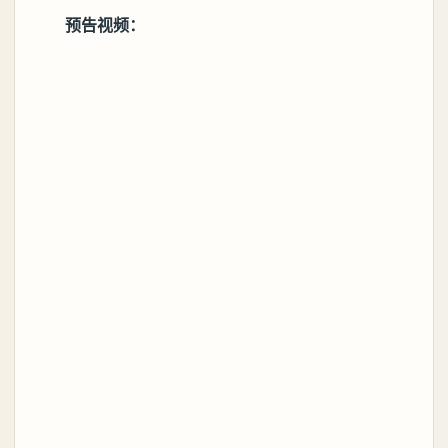
预告视频：