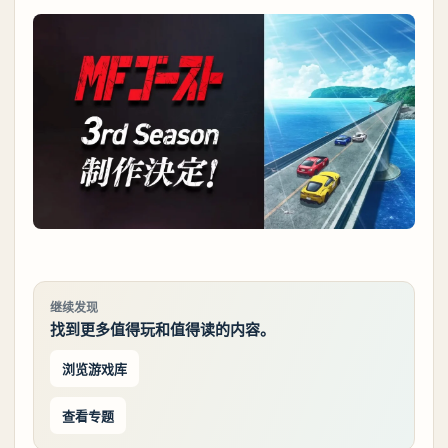
继续发现
找到更多值得玩和值得读的内容。
浏览游戏库
查看专题